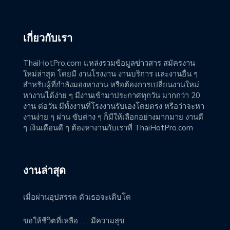
เกี่ยวกับเรา
ThaiHotPro.com แหล่งรวมข้อมูลข่าวสาร สมัครงาน
ใหม่ล่าสุด โดยมี งานโรงงาน งานบริการ และงานอื่น ๆ
สำหรับผู้ที่กำลังมองหางาน หรือต้องการเปลี่ยนงานใหม่
หางานได้ง่าย ๆ มีงานเข้ามาประกาศทุกวัน มากกว่า 20
งาน ต่อวัน มีทั้งงานที่โรงงานรับเองโดยตรง หรือว่าจะหา
งานง่าย ๆ ผ่าน ซับต่าง ๆ ก็มีให้เลือกอย่างมากมาย งานดี
ๆ เงินเดือนดี ๆ ต้องหางานกับเราที่ ThaiHotPro.com
งานล่าสุด
เมื่อผ่านอุปสรรค ตัวเธอจะเติบโต
ขอให้ชีวิตที่เหลือ . . . มีความสุข