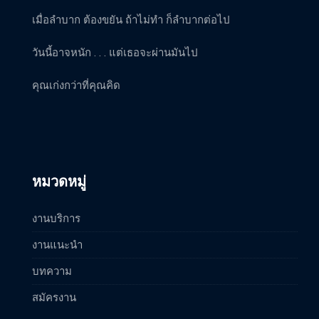
เมื่อลำบาก ต้องขยัน ถ้าไม่ทำ ก็ลำบากต่อไป
วันนี้อาจหนัก . . . แต่เธอจะผ่านมันไป
คุณเก่งกว่าที่คุณคิด
หมวดหมู่
งานบริการ
งานแนะนำ
บทความ
สมัครงาน