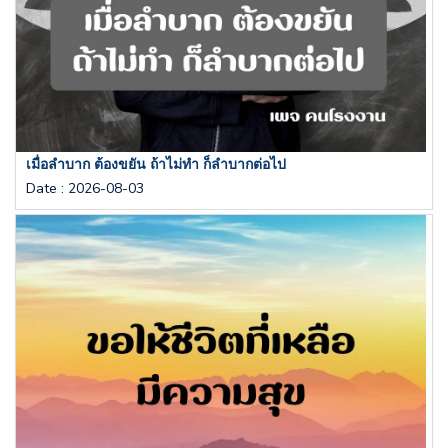
เมื่อลำบาก ต้องขยัน ถ้าไม่ทำ ก็ลำบากต่อไป
Date
:
2026-08-03