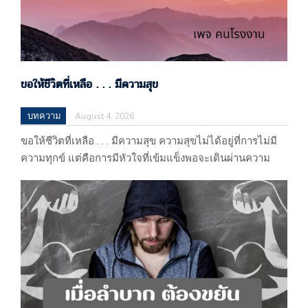
สอนให้เธอปรับวิธีคิดและวิธีเดินต่อเท่านั้น ทุกความผิดพลาด
กำลังพาเธอเข้าใกล้ความสำเร็จมากขึ้นกว่าการไม่ลงมือทำเลย
ลองถามตัวเองว่า วันนี้อุปสรรคที่กำลังเจอ กำลังสอนอะไร
ฉัน? กำลังทำให้ฉันพัฒนาเรื่องใด? เมื่อเธอเปลี่ยนคำถาม
ขอให้ชีวิตที่เหลือ . . . มีความสุข
จาก ทำไมเรื่องนี้ต้องเกิดกับฉัน มาเป็น ฉันจะเติบโตจากเรื่อง
นี้ได้อย่างไร…
บทความ
August 4, 2026
ขอให้ชีวิตที่เหลือ . . . มีความสุข ความสุขไม่ได้อยู่ที่การไม่มี
ความทุกข์ แต่คือการมีหัวใจที่เข้มแข็งพอจะเดินผ่านความ
ทุกข์ และรู้จักปล่อยวางสิ่งที่ควบคุมไม่ได้ ในความเป็นจริง
ชีวิตไม่มีใครราบรื่นตลอดทาง ทุกคนล้วนพบกับความผิดหวัง
การสูญเสีย และเรื่องที่ไม่เป็นดั่งใจ แต่คนที่มีความสุข ไม่ใช่
คนที่มีปัญหาน้อยที่สุด หากเป็นคนที่เรียนรู้ว่า "สิ่งใดแก้ไขได้ก็
ลงมือทำ สิ่งใดแก้ไขไม่ได้ก็วางลง" วันนี้ลองถามตัวเธอเองว่า
เธอกำลังแบกเรื่องอะไรไว้มากเกินไปหรือเปล่า? บางครั้งเธอ
เหนื่อย ไม่ใช่เพราะงานหนัก แต่เพราะใจเธอยึดติดกับอดีต
กังวลกับอนาคต และคาดหวังกับคนรอบตัวมากเกินไป วิธี