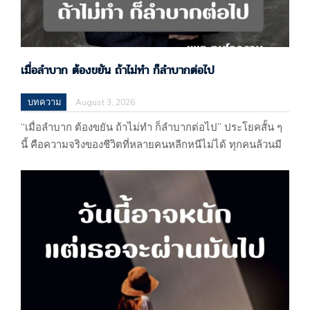
สร้างความสุขแบบง่าย ๆ 1. ขอบคุณสิ่งดี ๆ ทุกวัน ก่อนนอน ให้
คิดถึง 3 เรื่องดี…
เมื่อลำบาก ต้องขยัน ถ้าไม่ทำ ก็ลำบากต่อไป
บทความ
August 3, 2026
“เมื่อลำบาก ต้องขยัน ถ้าไม่ทำ ก็ลำบากต่อไป” ประโยคสั้น ๆ
นี้ คือความจริงของชีวิตที่หลายคนหลีกหนีไม่ได้ ทุกคนล้วนมี
ช่วงเวลาที่เหนื่อย ท้อ และเผชิญกับอุปสรรค แต่สิ่งที่แยกคนที่
ประสบความสำเร็จออกจากคนที่ยอมแพ้ ไม่ใช่โชคชะตา หาก
เป็น “ความขยันและความอดทน” ในวันที่ชีวิตไม่เป็นอย่างที่
หวัง อย่ามัวแต่ถามว่าทำไมเรื่องนี้จึงเกิดขึ้นกับเรา แต่จงถาม
ตัวเองว่า “วันนี้ฉันจะทำอะไรได้บ้างเพื่อให้ชีวิตดีขึ้น” เพราะ
ทุกความสำเร็จเริ่มต้นจากการลงมือทำ แม้จะเป็นก้าวเล็ก ๆ
ก็ตาม ความคิดจะกำหนดการกระทำ และการกระทำจะสร้าง
ผลลัพธ์ หากคุณบอกตัวเองว่า “ฉันทำได้” สมองจะเริ่มมองหา
แนวทาง แต่ถ้าคุณบอกว่า “มันยากเกินไป” คุณจะมองเห็น