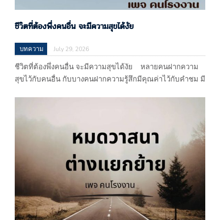
คุณค่าในตัวเธอ จงเป็นคนแรกที่เชื่อมั่นในตัวเอง กล้าคิด กล้า
ทำ…
ชีวิตที่ต้องพึ่งคนอื่น จะมีความสุขได้งัย
บทความ
July 29, 2026
ชีวิตที่ต้องพึ่งคนอื่น จะมีความสุขได้งัย หลายคนฝากความ
สุขไว้กับคนอื่น กับบางคนฝากความรู้สึกมีคุณค่าไว้กับคำชม มี
จำนวนหนึ่งฝากรอยยิ้มไว้กับการยอมรับจากคนรอบข้าง และ
อีกส่วนฝากความมั่นคงของหัวใจไว้กับใครสักคน เมื่อสิ่งเหล่า
นั้นหายไป ความสุขก็หายไปด้วย ความจริงของชีวิตคือ คนที่
อยู่กับเรานานที่สุด ไม่ใช่ใครอื่น แต่คือตัวเราเอง หากวันนี้
คุณยังต้องรอให้ใครโทรมา รอให้ใครสนใจ รอให้ใครเห็น
คุณค่า คุณกำลังมอบรีโมตควบคุมชีวิตให้คนอื่นถืออยู่ จงเริ่ม
สร้างความสุขด้วยตัวเอง เริ่มง่ายๆ ด้วยการดูแลสุขภาพตัว
เอง ออกกำลังกายเพื่อตัวเอง พัฒนาความรู้เพื่อตัวเอง เดินทาง
คนเดียวบ้าง กินข้าวคนเดียวบ้าง ใช้เวลาอยู่กับความคิดของ
ตัวเองบ้าง แล้วคุณจะค้นพบว่า "ความสุขที่แท้จริง ไม่ได้มา
จากการมีใคร แต่เกิดจากการมีตัวเอง" คนที่พึ่งพาตัวเอง