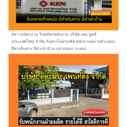
#ข่าวสมัครงาน รับสมัครพนักงาน บริษัท เคน ทูลส์
(ประเทศไทย) จำกัด รับตรงไม่ผ่านซัพ พนักงานหลายตำแหน่ง
มีค่าเดินทาง มีค่าเช่าบ้าน ปลวกแดง, ระยอง