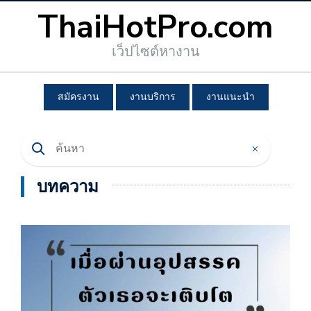
ThaiHotPro.com
เว็ปไซต์หางาน
สมัครงาน
งานบริการ
งานแนะนำ
บทความ