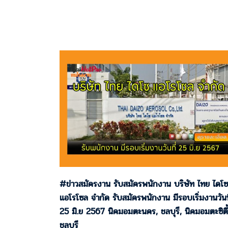
ประกาศเมือวันที่ 07 / 05 / 2568 …
#ข่าวสมัครงาน รับสมัครพนักงาน บริษัท ไทย ไดโซ
แอโรโซล จำกัด รับสมัครพนักงาน มีรอบเริ่มงานวันท
25 มิ.ย 2567 นิคมอมตะนคร, ชลบุรี, นิคมอมตะซิตี้
ชลบุรี