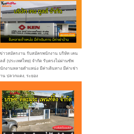
ข่าวสมัครงาน รับสมัครพนักงาน บริษัท เคน
ูลส์ (ประเทศไทย) จำกัด รับตรงไม่ผ่านซัพ
นักงานหลายตำแหน่ง มีค่าเดินทาง มีค่าเช่า
้าน ปลวกแดง, ระยอง