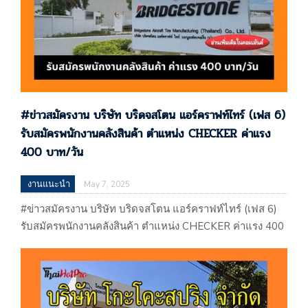
#ข่าวสมัครงาน บริษัท บริดจสโตน แอร์คราฟท์ไทร์ (เฟส 6)
รับสมัครพนักงานคลังสินค้า ตําแหน่ง CHECKER ค่าแรง
400 บาท/วัน
งานแนะนำ
May 7, 2025
#ข่าวสมัครงาน บริษัท บริดจสโตน แอร์คราฟท์ไทร์ (เฟส 6)
รับสมัครพนักงานคลังสินค้า ตําแหน่ง CHECKER ค่าแรง 400
บาท/วัน บริษัท บริดจสโตน แอร์คราฟท์ไทร์ (เฟส 6) รับ
สมัครพนักงานคลังสินค้า ตําแหน่ง CHECKER ค่าแรง 400
บาท/วัน ประกาศเมือวันที่ 07 / 05 / 2568 …