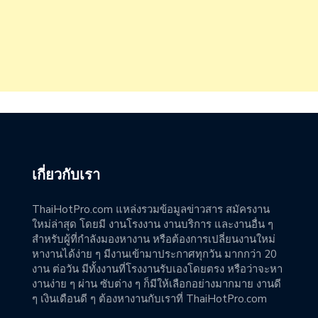
เกี่ยวกับเรา
ThaiHotPro.com แหล่งรวมข้อมูลข่าวสาร สมัครงาน
ใหม่ล่าสุด โดยมี งานโรงงาน งานบริการ และงานอื่น ๆ
สำหรับผู้ที่กำลังมองหางาน หรือต้องการเปลี่ยนงานใหม่
หางานได้ง่าย ๆ มีงานเข้ามาประกาศทุกวัน มากกว่า 20
งาน ต่อวัน มีทั้งงานที่โรงงานรับเองโดยตรง หรือว่าจะหา
งานง่าย ๆ ผ่าน ซับต่าง ๆ ก็มีให้เลือกอย่างมากมาย งานดี
ๆ เงินเดือนดี ๆ ต้องหางานกับเราที่ ThaiHotPro.com