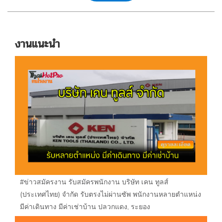
งานแนะนำ
#ข่าวสมัครงาน รับสมัครพนักงาน บริษัท เคน ทูลส์
(ประเทศไทย) จำกัด รับตรงไม่ผ่านซัพ พนักงานหลายตำแหน่ง
มีค่าเดินทาง มีค่าเช่าบ้าน ปลวกแดง, ระยอง