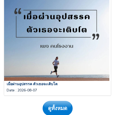
เมื่อผ่านอุปสรรค ตัวเธอจะเติบโต
Date
:
2026-08-07
ดูทั้งหมด