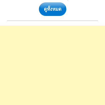
ดูทั้งหมด