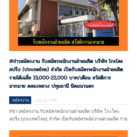
#ข่าวสมัครงาน รับสมัครพนักงานฝ่ายผลิต บริษัท โกะโคะ
สปริง (ประเทศไทย) จำกัด เปิดรับสมัครพนักงานฝ่ายผลิต
รายได้เฉลี่ย 15,000-22,000 บาท/เดือน สวัสดิการ
มากมาย คลองหลวง ปทุมธานี นิคมนวนคร
สมัครงาน
July 23, 2025
#ข่าวสมัครงาน รับสมัครพนักงานฝ่ายผลิต บริษัท โกะโคะ
สปริง (ประเทศไทย) จำกัด เปิดรับสมัครพนักงานฝ่ายผลิต ราย
ได้เฉลี่ย 15,000-22,000 บาท/เดือน สวัสดิการ
มากมาย คลองหลวง ปทุมธานี นิคมนวนคร หางาน อยุธยา