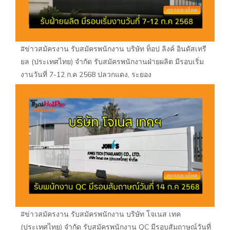
#ข่าวสมัครงาน รับสมัครพนักงาน บริษัท ท็อป ลิงค์ อินดัสเทรี
ยล (ประเทศไทย) จำกัด รับสมัครพนักงานฝ่ายผลิต มีรอบเริ่ม
งานวันที่ 7-12 ก.ค 2568 ปลวกแดง, ระยอง
#ข่าวสมัครงาน รับสมัครพนักงาน บริษัท โจเนส เทค
(ประเทศไทย) จำกัด รับสมัครพนักงาน QC มีรอบสัมถาษณ์วันที่