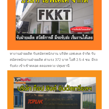
หางานฝ่ายผลิต รับสมัครพนักงาน บริษัท เอฟเคเค จำกัด รับ
สมัครพนักงานฝ่ายผลิต ค่าแรง 372 บาท โอที 2.5-4 ชม. มีรถ
รับส่ง เข้าเช้าตลอด คลองหลวง ปทุมธานี