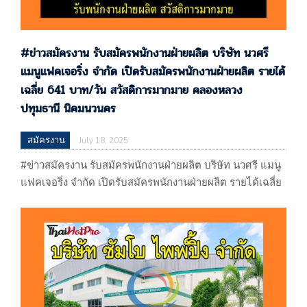
#ข่าวสมัครงาน รับสมัครพนักงานฝ่ายผลิต บริษัท นวศรี
แมนูแฟคเจอริ่ง จำกัด เปิดรับสมัครพนักงานฝ่ายผลิต รายได้
เฉลี่ย 641 บาท/วัน สวัสดิการมากมาย คลองหลวง
ปทุมธานี นิคมนวนคร
สมัครงาน
July 18, 2025
#ข่าวสมัครงาน รับสมัครพนักงานฝ่ายผลิต บริษัท นวศรี แมนู
แฟคเจอริ่ง จำกัด เปิดรับสมัครพนักงานฝ่ายผลิต รายได้เฉลี่ย
641 บาท/วัน สวัสดิการมากมาย คลองหลวง ปทุมธานี นิคมนว
นคร หางาน อยุธยา อุทัย โรจนะ บริษัท นวศรี แมนูแฟค
เจอริ่ง จำกัด 60/158 นิคมอุตสาหกรรมนวนคร หมู่ที่ 19
ตรอก/ซอย 17 ถนนพหลโยธิน ตำบลคลองหนึ่ง อำเภอ
คลองหลวง จ.ปทุมธานี (ผลิตน้ำยาทำความสะอาดและน้ำยา
ปรับผ้านุ่มผลิตน้ำยาบ้วนปากและอื่นๆ)…