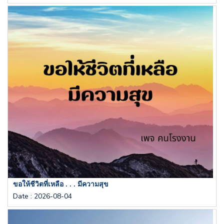
ขอให้ชีวิตที่เหลือ . . . มีความสุข
Date
:
2026-08-04