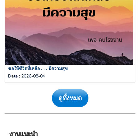
ขอให้ชีวิตที่เหลือ . . . มีความสุข
Date
:
2026-08-04
ดูทั้งหมด
งานแนะนำ