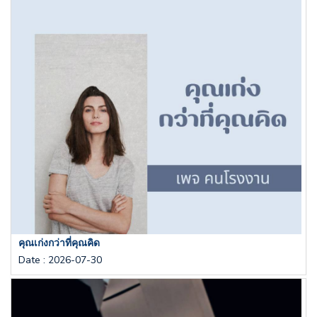
คุณเก่งกว่าที่คุณคิด
Date
:
2026-07-30