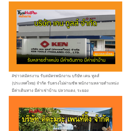
#ข่าวสมัครงาน รับสมัครพนักงาน บริษัท เคน ทูลส์
(ประเทศไทย) จำกัด รับตรงไม่ผ่านซัพ พนักงานหลายตำแหน่ง
มีค่าเดินทาง มีค่าเช่าบ้าน ปลวกแดง, ระยอง