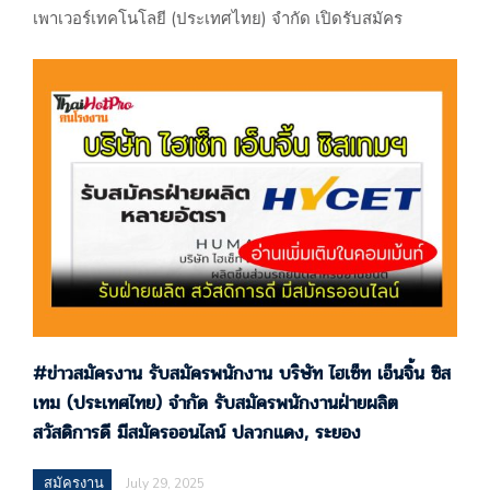
เพาเวอร์เทคโนโลยี (ประเทศไทย) จำกัด เปิดรับสมัคร
พนักงานฝ่ายผลิต สวัสดิการดี มีรอยสักก็รับ ปลวกแดง, ระยอง
#ข่าวสมัครงาน รับสมัครพนักงาน บริษัท หงหลิน อีเลคตริค
เพาเวอร์เทคโนโลยี (ประเทศไทย) จำกัด เปิดรับสมัคร
พนักงาน พนักงานฝ่ายผลิต สวัสดิการดี มีรอยสักก็
รับ ปลวกแดง, ระยอง ประกาศ 29/07/68 บริษัท หงหลิน อี
เลคตริคเพาเวอร์เทคโนโลยี (ประเทศไทย) จำกัด
X4Q5+58G, Unnamed Road, ตำบล มาบยางพร อำเภอ
ปลวกแดง…
#ข่าวสมัครงาน รับสมัครพนักงาน บริษัท ไฮเซ็ท เอ็นจิ้น ซิส
เทม (ประเทศไทย) จำกัด รับสมัครพนักงานฝ่ายผลิต
สวัสดิการดี มีสมัครออนไลน์ ปลวกแดง, ระยอง
สมัครงาน
July 29, 2025