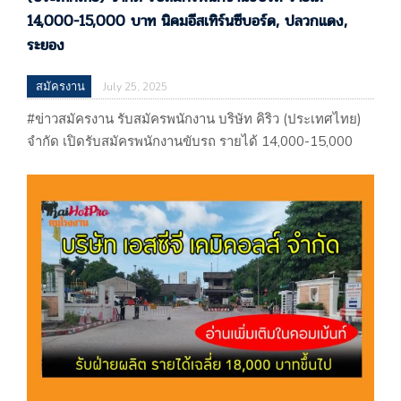
14,000-15,000 บาท นิคมอีสเทิร์นซีบอร์ด, ปลวกแดง,
ระยอง
สมัครงาน
July 25, 2025
#ข่าวสมัครงาน รับสมัครพนักงาน บริษัท คิริว (ประเทศไทย)
จำกัด เปิดรับสมัครพนักงานขับรถ รายได้ 14,000-15,000
บาท นิคมอีสเทิร์นซีบอร์ด, ปลวกแดง, ระยอง #ข่าวสมัครงาน
รับสมัครพนักงาน บริษัท คิริว (ประเทศไทย) จำกัด เปิดรับ
สมัครพนักงานขับรถ รายได้ 14,000-15,000 บาท นิคมอีส
เทิร์นซีบอร์ด, ปลวกแดง, ระยอง ประกาศ 25/07/68 บริษัท
คิริว (ประเทศไทย) จำกัด 300/37 หมู่…