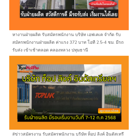
หางานฝ่ายผลิต รับสมัครพนักงาน บริษัท เอฟเคเค จำกัด รับ
สมัครพนักงานฝ่ายผลิต ค่าแรง 372 บาท โอที 2.5-4 ชม. มีรถ
รับส่ง เข้าเช้าตลอด คลองหลวง ปทุมธานี
#ข่าวสมัครงาน รับสมัครพนักงาน บริษัท ท็อป ลิงค์ อินดัสเทรี