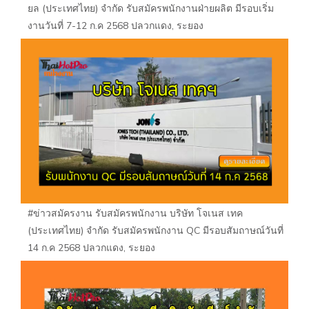
ยล (ประเทศไทย) จำกัด รับสมัครพนักงานฝ่ายผลิต มีรอบเริ่ม
งานวันที่ 7-12 ก.ค 2568 ปลวกแดง, ระยอง
#ข่าวสมัครงาน รับสมัครพนักงาน บริษัท โจเนส เทค
(ประเทศไทย) จำกัด รับสมัครพนักงาน QC มีรอบสัมถาษณ์วันที่
14 ก.ค 2568 ปลวกแดง, ระยอง