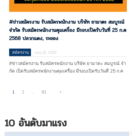
#ข่าวสมัครงาน รับสมัครพนักงาน บริษัท ยามาดะ สมบูรณ์
จํากัด รับสมัครพนักงานคุมเครื่อง มีรอบเปิดรับวันที่ 25 ก.ค
2568 ปลวกแดง, ระยอง
สมัครงาน
July 25, 2025
#ข่าวสมัครงาน รับสมัครพนักงาน บริษัท ยามาดะ สมบูรณ์ จํา
กัด เปิดรับสมัครพนักงานคุมเครื่อง มีรอบเปิดรับวันที่ 25 ก.ค
2568 ปลวกแดง, ระยอง #ข่าวสมัครงาน รับสมัครพนักงาน
บริษัท ยามาดะ สมบูรณ์ จํากัด เปิดรับสมัครพนักงานคุมเครื่อง
1
2
…
81
มีรอบเปิดรับวันที่ 25 ก.ค 2568 ปลวกแดง, ระยอง ประกาศ
25/07/68 บริษัท ยามาดะ สมบูรณ์ จํากัด 60 4…
10 อันดับมาแรง