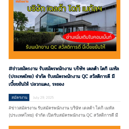
ให้ ปลวกแดง, ระยอง ประกาศ 29/07/68 บริษัท เคแอลเอ็น
โลจิสติคส์ (ประเทศไทย) จำกัด 500…
#ข่าวสมัครงาน รับสมัครพนักงาน บริษัท เดลต้า ไดกิ เมทัล
(ประเทศไทย) จํากัด รับสมัครพนักงาน QC สวัสดิการดี มี
เบี้ยขยันให้ ปลวกแดง, ระยอง
สมัครงาน
July 29, 2025
#ข่าวสมัครงาน รับสมัครพนักงาน บริษัท เดลต้า ไดกิ เมทัล
(ประเทศไทย) จํากัด เปิดรับสมัครพนักงาน QC สวัสดิการดี มี
เบี้ยขยันให้ ปลวกแดง, ระยอง #ข่าวสมัครงาน รับสมัคร