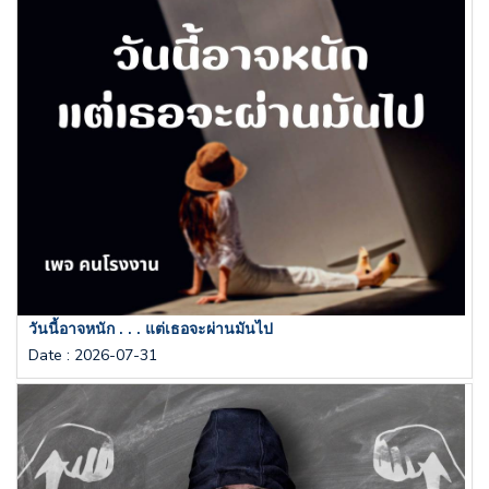
วันนี้อาจหนัก . . . แต่เธอจะผ่านมันไป
Date
:
2026-07-31