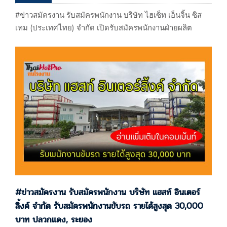
#ข่าวสมัครงาน รับสมัครพนักงาน บริษัท ไฮเซ็ท เอ็นจิ้น ซิส
เทม (ประเทศไทย) จำกัด เปิดรับสมัครพนักงานฝ่ายผลิต
สวัสดิการดี มีสมัครออนไลน์ ปลวกแดง, ระยอง #ข่าวสมัคร
งาน รับสมัครพนักงาน บริษัท ไฮเซ็ท เอ็นจิ้น ซิสเทม
(ประเทศไทย) จำกัด เปิดรับสมัครพนักงานฝ่ายผลิต สวัสดิการ
ดี มีสมัครออนไลน์ ปลวกแดง, ระยอง ประกาศ 29/07/68
บริษัท ไฮเซ็ท เอ็นจิ้น ซิสเทม (ประเทศไทย) จำกัด…
#ข่าวสมัครงาน รับสมัครพนักงาน บริษัท แฮสท์ อินเตอร์
ลิ้งค์ จำกัด รับสมัครพนักงานขับรถ รายได้สูงสุด 30,000
บาท ปลวกแดง, ระยอง