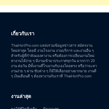
เกี่ยวกับเรา
ThaiHotPro.com แหล่งรวมข้อมูลข่าวสาร สมัครงาน
ใหม่ล่าสุด โดยมี งานโรงงาน งานบริการ และงานอื่น ๆ
สำหรับผู้ที่กำลังมองหางาน หรือต้องการเปลี่ยนงานใหม่
หางานได้ง่าย ๆ มีงานเข้ามาประกาศทุกวัน มากกว่า 20
งาน ต่อวัน มีทั้งงานที่โรงงานรับเองโดยตรง หรือว่าจะหา
งานง่าย ๆ ผ่าน ซับต่าง ๆ ก็มีให้เลือกอย่างมากมาย งานดี
ๆ เงินเดือนดี ๆ ต้องหางานกับเราที่ ThaiHotPro.com
งานล่าสุด