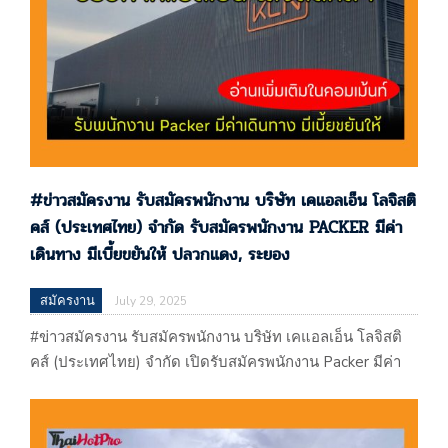
#ข่าวสมัครงาน รับสมัครพนักงาน บริษัท เคแอลเอ็น โลจิสติ
คส์ (ประเทศไทย) จำกัด รับสมัครพนักงาน PACKER มีค่า
เดินทาง มีเบี้ยขยันให้ ปลวกแดง, ระยอง
สมัครงาน
July 29, 2025
#ข่าวสมัครงาน รับสมัครพนักงาน บริษัท เคแอลเอ็น โลจิสติ
คส์ (ประเทศไทย) จำกัด เปิดรับสมัครพนักงาน Packer มีค่า
เดินทาง มีเบี้ยขยันให้ ปลวกแดง, ระยอง #ข่าวสมัครงาน รับ
สมัครพนักงาน บริษัท เคแอลเอ็น โลจิสติคส์ (ประเทศไทย)
จำกัด เปิดรับสมัครพนักงาน Packer มีค่าเดินทาง มีเบี้ยขยัน