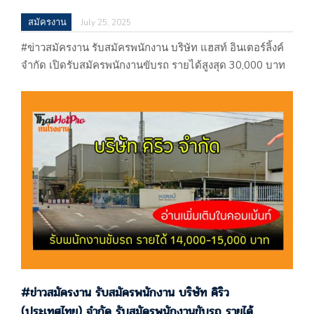
สมัครงาน
July 25, 2025
#ข่าวสมัครงาน รับสมัครพนักงาน บริษัท แฮสท์ อินเตอร์ลิ้งค์
จำกัด เปิดรับสมัครพนักงานขับรถ รายได้สูงสุด 30,000 บาท
ปลวกแดง, ระยอง #ข่าวสมัครงาน รับสมัครพนักงาน บริษัท
แฮสท์ อินเตอร์ลิ้งค์ จำกัด เปิดรับสมัครพนักงานขับรถ รายได้
สูงสุด 30,000 บาท ปลวกแดง, ระยอง ประกาศ 25/07/68
บริษัท แฮสท์ อินเตอร์ลิ้งค์ จำกัด 7 Amata City Industrial…
#ข่าวสมัครงาน รับสมัครพนักงาน บริษัท คิริว
(ประเทศไทย) จำกัด รับสมัครพนักงานขับรถ รายได้