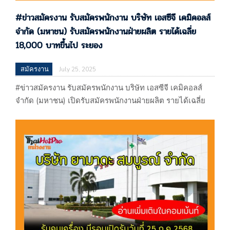
#ข่าวสมัครงาน รับสมัครพนักงาน บริษัท เอสซีจี เคมิคอลส์
จำกัด (มหาชน) รับสมัครพนักงานฝ่ายผลิต รายได้เฉลี่ย
18,000 บาทขึ้นไป ระยอง
สมัครงาน
July 25, 2025
#ข่าวสมัครงาน รับสมัครพนักงาน บริษัท เอสซีจี เคมิคอลส์
จำกัด (มหาชน) เปิดรับสมัครพนักงานฝ่ายผลิต รายได้เฉลี่ย
18,000 บาทขึ้นไป ระยอง #ข่าวสมัครงาน รับสมัครพนักงาน
บริษัท เอสซีจี เคมิคอลส์ จำกัด (มหาชน) เปิดรับสมัคร
พนักงานฝ่ายผลิต รายได้เฉลี่ย 18,000 บาทขึ้นไป ระยอง
ประกาศ 25/07/68 บริษัท เอสซีจี เคมิคอลส์ จำกัด (มหาชน)
ถ. สุขุมวิท อำเภอเมืองระยอง…