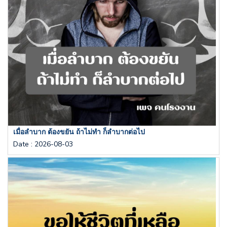
เมื่อลำบาก ต้องขยัน ถ้าไม่ทำ ก็ลำบากต่อไป
Date
:
2026-08-03