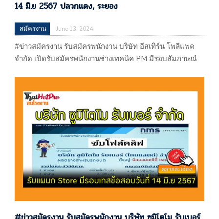
14 มิ.ย 2567 ปลวกแดง, ระยอง
สมัครงาน
June 13, 2024
#ข่าวสมัครงาน รับสมัครพนักงาน บริษัท อีสเทิร์น โพลีแพค
จำกัด เปิดรับสมัครพนักงานช่างเทคนิค PM มีรอบสัมภาษณ์
วันที่ 14 มิ.ย 2567 ปลวกแดง, ระยอง #ข่าวสมัครงาน รับ
สมัครพนักงาน บริษัท อีสเทิร์น โพลีแพค จำกัด เปิดรับสมัคร
พนักงานช่างเทคนิค PM มีรอบสัมภาษณ์วันที่ 14 มิ.ย 2567
ปลวกแดง, ระยอง ประกาศ 13/06/67 บริษัท อีสเทิร์น…
#ข่าวสมัครงาน รับสมัครพนักงาน บริษัท ซูมิโตโม รับเบอร์