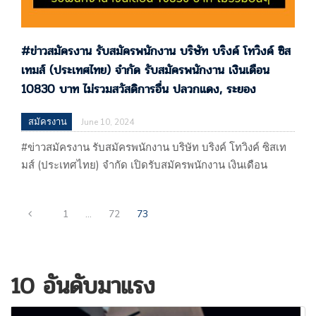
#ข่าวสมัครงาน รับสมัครพนักงาน บริษัท บริงค์ โทวิงค์ ซิส
เทมส์ (ประเทศไทย) จำกัด รับสมัครพนักงาน เงินเดือน
10830 บาท ไม่รวมสวัสดิการอื่น ปลวกแดง, ระยอง
สมัครงาน
June 10, 2024
#ข่าวสมัครงาน รับสมัครพนักงาน บริษัท บริงค์ โทวิงค์ ซิสเท
มส์ (ประเทศไทย) จำกัด เปิดรับสมัครพนักงาน เงินเดือน
10830 บาท ไม่รวมสวัสดิการอื่น ปลวกแดง, ระยอง #ข่าว
สมัครงาน รับสมัครพนักงาน บริษัท บริงค์ โทวิงค์ ซิสเทมส์
1
…
72
73
(ประเทศไทย) จำกัด เปิดรับสมัครพนักงาน เงินเดือน 10830
บาท ไม่รวมสวัสดิการอื่น ปลวกแดง, ระยอง ประกาศ
10/06/67…
10 อันดับมาแรง