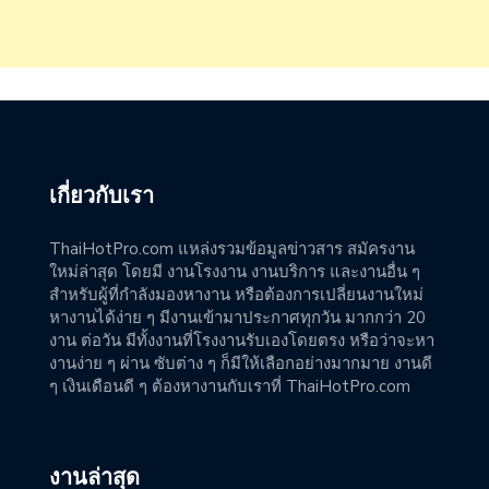
เกี่ยวกับเรา
ThaiHotPro.com แหล่งรวมข้อมูลข่าวสาร สมัครงาน
ใหม่ล่าสุด โดยมี งานโรงงาน งานบริการ และงานอื่น ๆ
สำหรับผู้ที่กำลังมองหางาน หรือต้องการเปลี่ยนงานใหม่
หางานได้ง่าย ๆ มีงานเข้ามาประกาศทุกวัน มากกว่า 20
งาน ต่อวัน มีทั้งงานที่โรงงานรับเองโดยตรง หรือว่าจะหา
งานง่าย ๆ ผ่าน ซับต่าง ๆ ก็มีให้เลือกอย่างมากมาย งานดี
ๆ เงินเดือนดี ๆ ต้องหางานกับเราที่ ThaiHotPro.com
งานล่าสุด