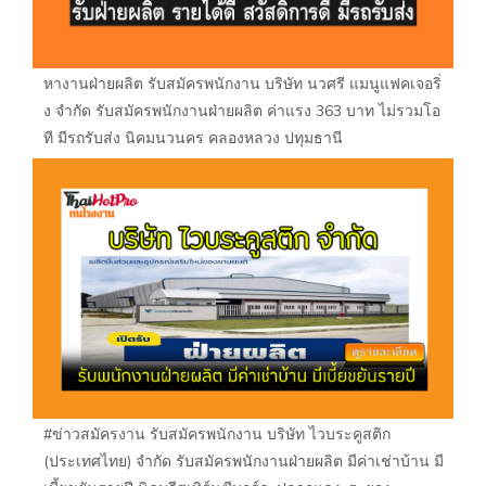
หางานฝ่ายผลิต รับสมัครพนักงาน บริษัท นวศรี แมนูแฟคเจอริ่
ง จำกัด รับสมัครพนักงานฝ่ายผลิต ค่าแรง 363 บาท ไม่รวมโอ
ที มีรถรับส่ง นิคมนวนคร คลองหลวง ปทุมธานี
#ข่าวสมัครงาน รับสมัครพนักงาน บริษัท ไวบระคูสติก
(ประเทศไทย) จำกัด รับสมัครพนักงานฝ่ายผลิต มีค่าเช่าบ้าน มี