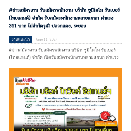
#ข่าวสมัครงาน รับสมัครพนักงาน บริษัท ซูมิโตโม รับเบอร์
(ไทยแลนด์) จำกัด รับสมัครพนักงานหลายแผนก ค่าแรง
361 บาท ไม่จำกัดวุฒิ ปลวกแดง, ระยอง
งานแนะนำ
June 11, 2024
#ข่าวสมัครงาน รับสมัครพนักงาน บริษัท ซูมิโตโม รับเบอร์
(ไทยแลนด์) จำกัด เปิดรับสมัครพนักงานหลายแผนก ค่าแรง
361 บาท ไม่จำกัดวุฒิ ปลวกแดง, ระยอง #ข่าวสมัครงาน รับ
สมัครพนักงาน บริษัท ซูมิโตโม รับเบอร์ (ไทยแลนด์) จำกัด
เปิดรับสมัครพนักงานหลายแผนก ค่าแรง 361 บาท ไม่จำกัด
วุฒิ ปลวกแดง, ระยอง ประกาศ 11/06/67 บริษัท ซูมิโต
โม…