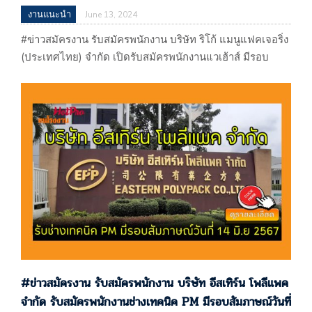
งานแนะนำ
June 13, 2024
#ข่าวสมัครงาน รับสมัครพนักงาน บริษัท ริโก้ แมนูแฟคเจอริ่ง
(ประเทศไทย) จำกัด เปิดรับสมัครพนักงานแวเฮ้าส์ มีรอบ
สัมภาษณ์วันที่ 14 มิ.ย 2567 อมตะซิตี้ระยอง, ปลวกแดง,
ระยอง #ข่าวสมัครงาน รับสมัครพนักงาน บริษัท ริโก้ แมนู
แฟคเจอริ่ง (ประเทศไทย) จำกัด เปิดรับสมัครพนักงานแวเฮ้าส์
มีรอบสัมภาษณ์วันที่ 14 มิ.ย 2567 อมตะซิตี้ระยอง,
ปลวกแดง, ระยอง ประกาศ 13/06/67 …
#ข่าวสมัครงาน รับสมัครพนักงาน บริษัท อีสเทิร์น โพลีแพค
จำกัด รับสมัครพนักงานช่างเทคนิค PM มีรอบสัมภาษณ์วันที่