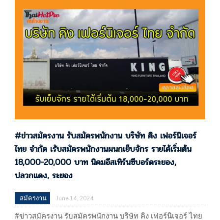
สมัครงาน รับสมัครพนักงาน บริษัท เอลิแอล อินเตอร์
เนชั่นแนล (ไทยแลนด์) จำกัด เปิดรับสมัครพนักงานฝ่ายผลิต
มีรอบอบรมวันที่ 17 มิ.ย 2567 ปลวกแดง, ระยอง ประกาศ
14/06/67 บริษัท เอลิแอล…
#ข่าวสมัครงาน รับสมัครพนักงาน บริษัท คิง เฟอร์นิเจอร์
ไทย จำกัด เรับสมัครพนักงานผนกเย็บจักร รายได้เริ่มต้น
18,000-20,000 บาท นิคมอีสเทิร์นซีบอร์ดระยอง,
ปลวกแดง, ระยอง
สมัครงาน
June 14, 2024
#ข่าวสมัครงาน รับสมัครพนักงาน บริษัท คิง เฟอร์นิเจอร์ ไทย