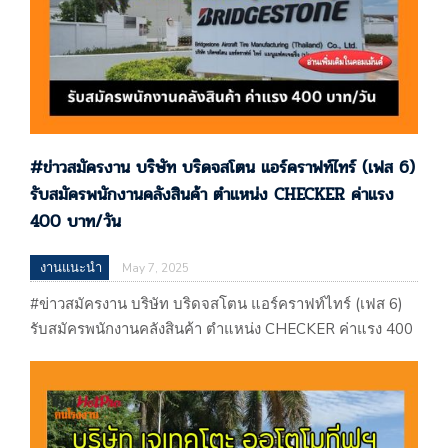
#ข่าวสมัครงาน บริษัท บริดจสโตน แอร์คราฟท์ไทร์ (เฟส 6)
รับสมัครพนักงานคลังสินค้า ตําแหน่ง CHECKER ค่าแรง
400 บาท/วัน
งานแนะนำ
May 7, 2025
#ข่าวสมัครงาน บริษัท บริดจสโตน แอร์คราฟท์ไทร์ (เฟส 6)
รับสมัครพนักงานคลังสินค้า ตําแหน่ง CHECKER ค่าแรง 400
บาท/วัน บริษัท บริดจสโตน แอร์คราฟท์ไทร์ (เฟส 6) รับ
สมัครพนักงานคลังสินค้า ตําแหน่ง CHECKER ค่าแรง 400
บาท/วัน ประกาศเมือวันที่ 07 / 05 / 2568 …