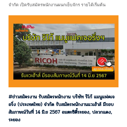
จำกัด เปิดรับสมัครพนักงานผนกเย็บจักร รายได้เริ่มต้น
18,000-20,000 บาท นิคมอีสเทิร์นซีบอร์ดระยอง, ปลวกแดง,
ระยอง #ข่าวสมัครงาน รับสมัครพนักงาน บริษัท คิง
เฟอร์นิเจอร์ ไทย จำกัด เปิดรับสมัครพนักงานผนกเย็บจักร
รายได้เริ่มต้น 18,000-20,000 บาท นิคมอีสเทิร์นซีบอร์ด
ระยอง, ปลวกแดง, ระยอง ประกาศ 14/06/67 บริษัท คิง…
#ข่าวสมัครงาน รับสมัครพนักงาน บริษัท ริโก้ แมนูแฟคเจ
อริ่ง (ประเทศไทย) จำกัด รับสมัครพนักงานแวเฮ้าส์ มีรอบ
สัมภาษณ์วันที่ 14 มิ.ย 2567 อมตะซิตี้ระยอง, ปลวกแดง,
ระยอง