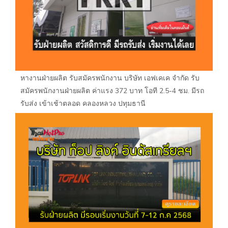
หางานฝ่ายผลิต รับสมัครพนักงาน บริษัท เอฟเคเค จำกัด รับ
สมัครพนักงานฝ่ายผลิต ค่าแรง 372 บาท โอที 2.5-4 ชม. มีรถ
รับส่ง เข้าเช้าตลอด คลองหลวง ปทุมธานี