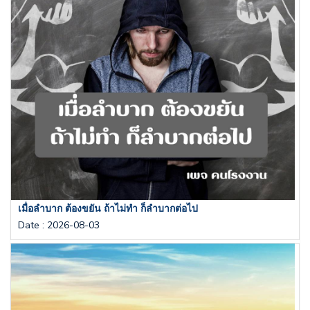
เมื่อลำบาก ต้องขยัน ถ้าไม่ทำ ก็ลำบากต่อไป
Date
:
2026-08-03