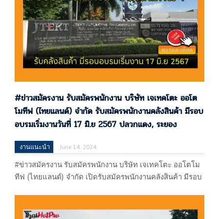
#ข่าวสมัครงาน รับสมัครพนักงาน บริษัท เจเทคโตะ ออโต
โมทีฟ (ไทยแลนด์) จำกัด รับสมัครพนักงานคลังสินค้า มีรอบ
อบรมเริ่มงานวันที่ 17 มิ.ย 2567 ปลวกแดง, ระยอง
งานแนะนำ
June 14, 2024
#ข่าวสมัครงาน รับสมัครพนักงาน บริษัท เจเทคโตะ ออโตโม
ทีฟ (ไทยแลนด์) จำกัด เปิดรับสมัครพนักงานคลังสินค้า มีรอบ
อบรมเริ่มงานวันที่ 17 มิ.ย 2567 ปลวกแดง, ระยอง #ข่าว
สมัครงาน รับสมัครพนักงาน บริษัท เจเทคโตะ ออโตโมทีฟ
(ไทยแลนด์) จำกัด เปิดรับสมัครพนักงานคลังสินค้า มีรอบ