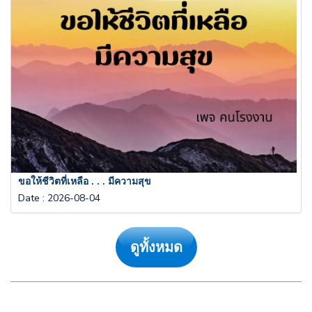
ขอให้ชีวิตที่เหลือ . . . มีความสุข
Date
:
2026-08-04
ดูทั้งหมด