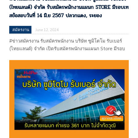
(ไทยแลนด์) จำกัด รับสมัครพนักงานแผนก STORE มีรอบเท
สข้อสอบวันที่ 14 มิ.ย 2567 ปลวกแดง, ระยอง
สมัครงาน
June 12, 2024
#ข่าวสมัครงาน รับสมัครพนักงาน บริษัท ซูมิโตโม รับเบอร์
(ไทยแลนด์) จำกัด เปิดรับสมัครพนักงานแผนก Store มีรอบ
เทสข้อสอบวันที่ 14 มิ.ย 2567 ปลวกแดง, ระยอง #ข่าวสมัคร
งาน รับสมัครพนักงาน บริษัท ซูมิโตโม รับเบอร์ (ไทยแลนด์)
จำกัด เปิดรับสมัครพนักงานแผนก Store มีรอบเทสข้อสอบวัน
ที่ 14 มิ.ย 2567 ปลวกแดง, ระยอง ประกาศ 12/06/67 …