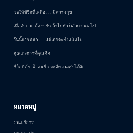
ขอให้ชีวิตที่เหลือ . . . มีความสุข
เมื่อลำบาก ต้องขยัน ถ้าไม่ทำ ก็ลำบากต่อไป
วันนี้อาจหนัก . . . แต่เธอจะผ่านมันไป
คุณเก่งกว่าที่คุณคิด
ชีวิตที่ต้องพึ่งคนอื่น จะมีความสุขได้งัย
หมวดหมู่
งานบริการ