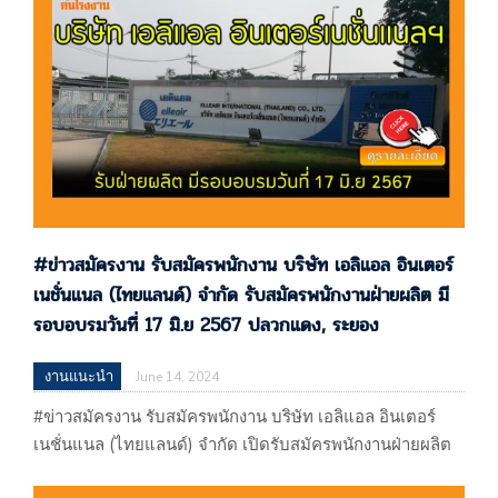
อบรมเริ่มงานวันที่ 17 มิ.ย 2567 ปลวกแดง, ระยอง ประกาศ
14/06/67 JTEKT Automotive…
#ข่าวสมัครงาน รับสมัครพนักงาน บริษัท เอลิแอล อินเตอร์
เนชั่นแนล (ไทยแลนด์) จำกัด รับสมัครพนักงานฝ่ายผลิต มี
รอบอบรมวันที่ 17 มิ.ย 2567 ปลวกแดง, ระยอง
งานแนะนำ
June 14, 2024
#ข่าวสมัครงาน รับสมัครพนักงาน บริษัท เอลิแอล อินเตอร์
เนชั่นแนล (ไทยแลนด์) จำกัด เปิดรับสมัครพนักงานฝ่ายผลิต
มีรอบอบรมวันที่ 17 มิ.ย 2567 ปลวกแดง, ระยอง #ข่าว