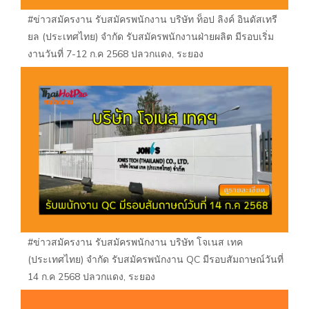
#ข่าวสมัครงาน รับสมัครพนักงาน บริษัท ท็อป ลิงค์ อินดัสเทรี
ยล (ประเทศไทย) จำกัด รับสมัครพนักงานฝ่ายผลิต มีรอบเริ่ม
งานวันที่ 7-12 ก.ค 2568 ปลวกแดง, ระยอง
#ข่าวสมัครงาน รับสมัครพนักงาน บริษัท โจเนส เทค
(ประเทศไทย) จำกัด รับสมัครพนักงาน QC มีรอบสัมถาษณ์วันที่
14 ก.ค 2568 ปลวกแดง, ระยอง