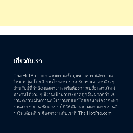
เกี่ยวกับเรา
ThaiHotPro.com แหล่งรวมข้อมูลข่าวสาร สมัครงาน
ใหม่ล่าสุด โดยมี งานโรงงาน งานบริการ และงานอื่น ๆ
สำหรับผู้ที่กำลังมองหางาน หรือต้องการเปลี่ยนงานใหม่
หางานได้ง่าย ๆ มีงานเข้ามาประกาศทุกวัน มากกว่า 20
งาน ต่อวัน มีทั้งงานที่โรงงานรับเองโดยตรง หรือว่าจะหา
งานง่าย ๆ ผ่าน ซับต่าง ๆ ก็มีให้เลือกอย่างมากมาย งานดี
ๆ เงินเดือนดี ๆ ต้องหางานกับเราที่ ThaiHotPro.com