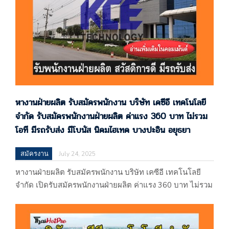
หางานฝ่ายผลิต รับสมัครพนักงาน บริษัท เคซีอี เทคโนโลยี
จำกัด รับสมัครพนักงานฝ่ายผลิต ค่าแรง 360 บาท ไม่รวม
โอที มีรถรับส่ง มีโบนัส นิคมไฮเทค บางปะอิน อยุธยา
สมัครงาน
July 24, 2025
หางานฝ่ายผลิต รับสมัครพนักงาน บริษัท เคซีอี เทคโนโลยี
จำกัด เปิดรับสมัครพนักงานฝ่ายผลิต ค่าแรง 360 บาท ไม่รวม
โอที มีรถรับส่ง มีโบนัส นิคมไฮเทค บางปะอิน อยุธยา บริษัท
เคซีอี เทคโนโลยี จำกัด 117,118 หมู่ที่ 1 นิคมอุตสาหกรรม
บ้านหว้า (ไฮเทค) ถนนสายเอเซีย-นครสวรรค์ ตำบลบ้านเลน