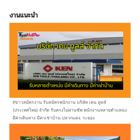
งานแนะนำ
#ข่าวสมัครงาน รับสมัครพนักงาน บริษัท เคน ทูลส์
(ประเทศไทย) จำกัด รับตรงไม่ผ่านซัพ พนักงานหลายตำแหน่ง
มีค่าเดินทาง มีค่าเช่าบ้าน ปลวกแดง, ระยอง