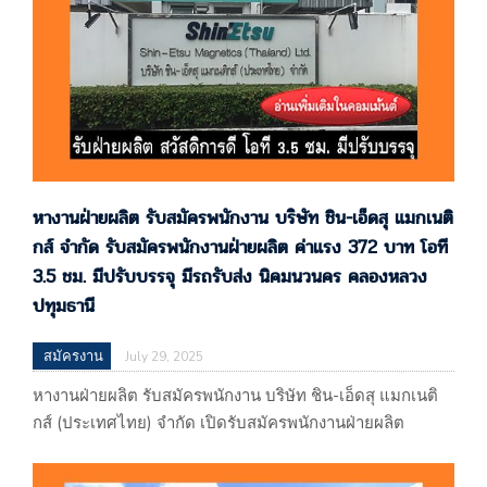
หางานฝ่ายผลิต รับสมัครพนักงาน บริษัท ชิน-เอ็ดสุ แมกเนติ
กส์ จำกัด รับสมัครพนักงานฝ่ายผลิต ค่าแรง 372 บาท โอที
3.5 ชม. มีปรับบรรจุ มีรถรับส่ง นิคมนวนคร คลองหลวง
ปทุมธานี
สมัครงาน
July 29, 2025
หางานฝ่ายผลิต รับสมัครพนักงาน บริษัท ชิน-เอ็ดสุ แมกเนติ
กส์ (ประเทศไทย) จำกัด เปิดรับสมัครพนักงานฝ่ายผลิต
ค่าแรง 372 บาท โอที 3.5 ชม. มีปรับบรรจุ มีรถรับส่ง นิคมนว
นคร คลองหลวง ปทุมธานี บริษัท ชิน-เอ็ดสุ แมกเนติกส์