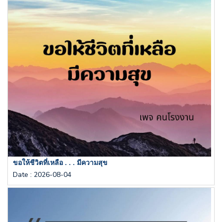
ขอให้ชีวิตที่เหลือ . . . มีความสุข
Date
:
2026-08-04