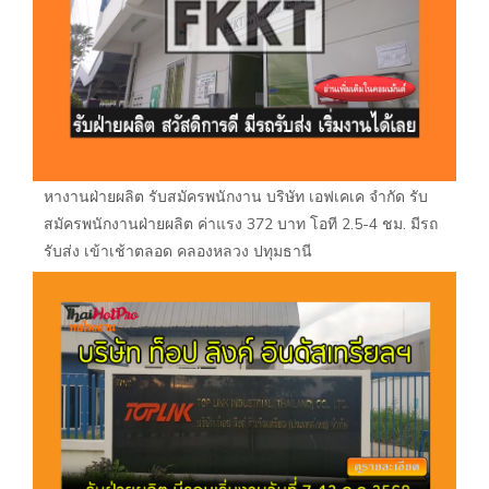
หางานฝ่ายผลิต รับสมัครพนักงาน บริษัท เอฟเคเค จำกัด รับ
สมัครพนักงานฝ่ายผลิต ค่าแรง 372 บาท โอที 2.5-4 ชม. มีรถ
รับส่ง เข้าเช้าตลอด คลองหลวง ปทุมธานี