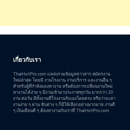
เกี่ยวกับเรา
ThaiHotPro.com แหล่งรวมข้อมูลข่าวสาร สมัครงาน
ใหม่ล่าสุด โดยมี งานโรงงาน งานบริการ และงานอื่น ๆ
สำหรับผู้ที่กำลังมองหางาน หรือต้องการเปลี่ยนงานใหม่
หางานได้ง่าย ๆ มีงานเข้ามาประกาศทุกวัน มากกว่า 20
งาน ต่อวัน มีทั้งงานที่โรงงานรับเองโดยตรง หรือว่าจะหา
งานง่าย ๆ ผ่าน ซับต่าง ๆ ก็มีให้เลือกอย่างมากมาย งานดี
ๆ เงินเดือนดี ๆ ต้องหางานกับเราที่ ThaiHotPro.com