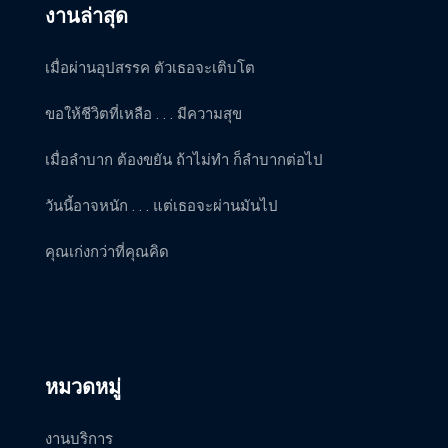
งานล่าสุด
เมื่อผ่านอุปสรรค ตัวเธอจะเติบโต
ขอให้ชีวิตที่เหลือ . . . มีความสุข
เมื่อลำบาก ต้องขยัน ถ้าไม่ทำ ก็ลำบากต่อไป
วันนี้อาจหนัก . . . แต่เธอจะผ่านมันไป
คุณเก่งกว่าที่คุณคิด
หมวดหมู่
งานบริการ