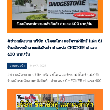
#ข่าวสมัครงาน บริษัท บริดจสโตน แอร์คราฟท์ไทร์ (เฟส 6)
รับสมัครพนักงานคลังสินค้า ตําแหน่ง CHECKER ค่าแรง
400 บาท/วัน
งานแนะนำ
May 7, 2025
#ข่าวสมัครงาน บริษัท บริดจสโตน แอร์คราฟท์ไทร์ (เฟส 6)
รับสมัครพนักงานคลังสินค้า ตําแหน่ง CHECKER ค่าแรง 400
บาท/วัน บริษัท บริดจสโตน แอร์คราฟท์ไทร์ (เฟส 6) รับ
สมัครพนักงานคลังสินค้า ตําแหน่ง CHECKER ค่าแรง 400
บาท/วัน ประกาศเมือวันที่ 07 / 05 / 2568 …