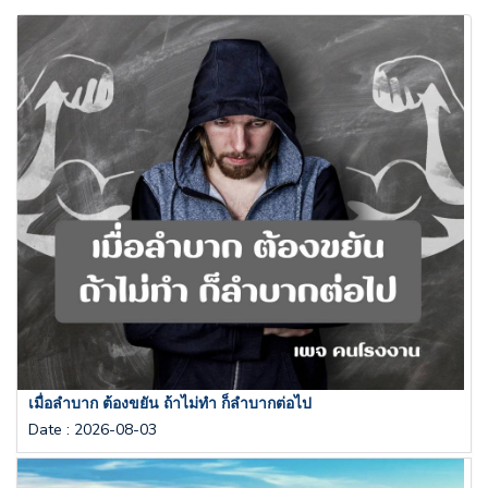
เมื่อลำบาก ต้องขยัน ถ้าไม่ทำ ก็ลำบากต่อไป
Date
:
2026-08-03