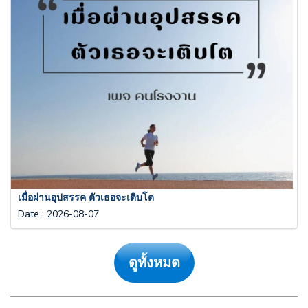
เมื่อผ่านอุปสรรค ตัวเธอจะเติบโต
Date
:
2026-08-07
ดูทั้งหมด