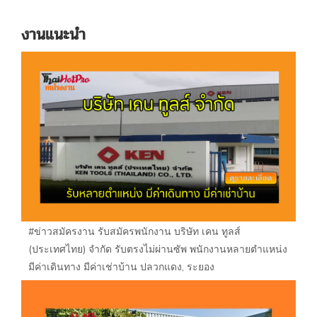
งานแนะนำ
#ข่าวสมัครงาน รับสมัครพนักงาน บริษัท เคน ทูลส์
(ประเทศไทย) จำกัด รับตรงไม่ผ่านซัพ พนักงานหลายตำแหน่ง
มีค่าเดินทาง มีค่าเช่าบ้าน ปลวกแดง, ระยอง