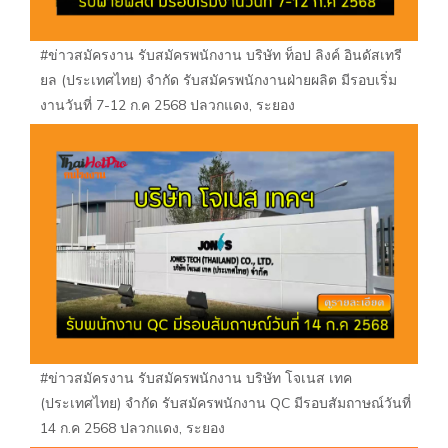
#ข่าวสมัครงาน รับสมัครพนักงาน บริษัท ท็อป ลิงค์ อินดัสเทรี
ยล (ประเทศไทย) จำกัด รับสมัครพนักงานฝ่ายผลิต มีรอบเริ่ม
งานวันที่ 7-12 ก.ค 2568 ปลวกแดง, ระยอง
#ข่าวสมัครงาน รับสมัครพนักงาน บริษัท โจเนส เทค
(ประเทศไทย) จำกัด รับสมัครพนักงาน QC มีรอบสัมถาษณ์วันที่
14 ก.ค 2568 ปลวกแดง, ระยอง