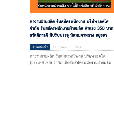
หางานฝ่ายผลิต รับสมัครพนักงาน บริษัท เอคโค่
จำกัด รับสมัครพนักงานฝ่ายผลิต ค่าแรง 350 บาท
สวัสดิการดี มีปรับบรรจุ นิคมนครหลวง อยุธยา
งานแนะนำ
September 11, 2024
หางานฝ่ายผลิต รับสมัครพนักงาน บริษัท เอคโค่
(ประเทศไทย) จำกัด เปิดรับสมัครพนักงานฝ่ายผลิต
ค่าแรง 350 บาท สวัสดิการดี มีปรับบรรจุ นิคม
นครหลวง อยุธยา บริษัท เอคโค่ (ประเทศไทย) จำกั
113 หมู่ที่ 4 ตำบลบางพระครู อำเภอนครหลวง
จ.พระนครศรีอยุธยา 13260 (ผลิตรองเท้าส่งออก)
แผนที่
: https://maps.app.goo.gl/gP7RUmtnwDRenzSQ
รับโดย : บริษัท ไรท์ แมน พาร์ทเนอร์…