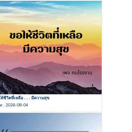
้ชีวิตที่เหลือ . . . มีความสุข
te
:
2026-08-04