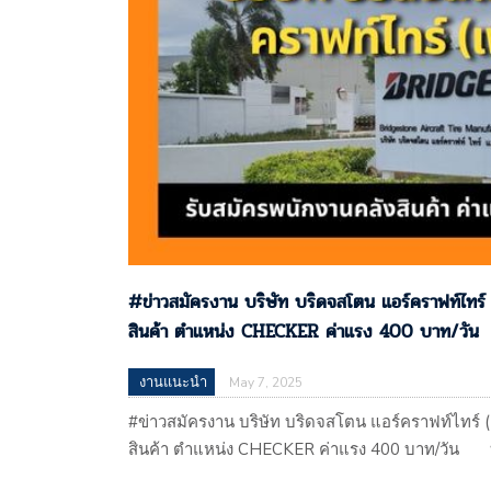
#ข่าวสมัครงาน บริษัท บริดจสโตน แอร์คราฟท์ไทร์
สินค้า ตําแหน่ง CHECKER ค่าแรง 400 บาท/วัน
งานแนะนำ
May 7, 2025
#ข่าวสมัครงาน บริษัท บริดจสโตน แอร์คราฟท์ไทร์ (
สินค้า ตําแหน่ง CHECKER ค่าแรง 400 บาท/วัน บ
ไทร์ (เฟส 6) รับสมัครพนักงานคลังสินค้า ตําแหน