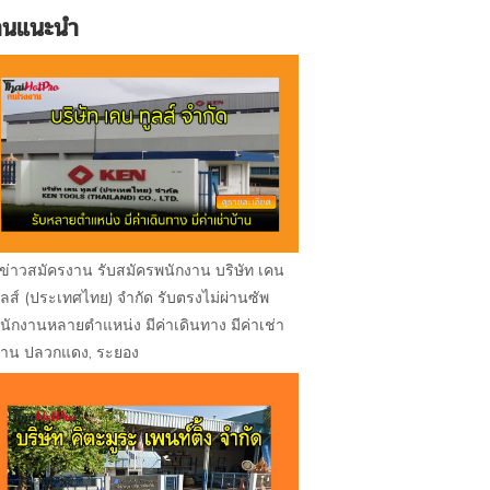
านแนะนำ
ข่าวสมัครงาน รับสมัครพนักงาน บริษัท เคน
ูลส์ (ประเทศไทย) จำกัด รับตรงไม่ผ่านซัพ
นักงานหลายตำแหน่ง มีค่าเดินทาง มีค่าเช่า
้าน ปลวกแดง, ระยอง