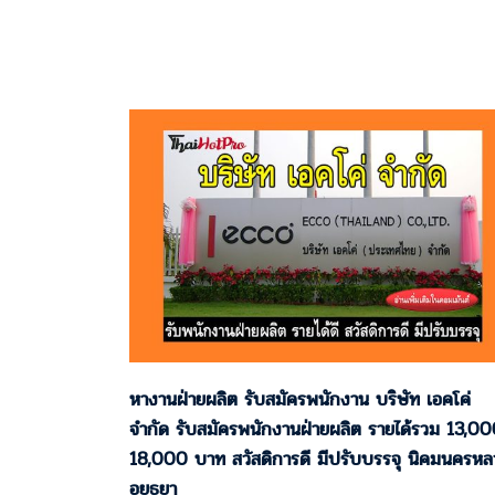
ประกาศเมือวันที่ 07 / 05 / 2568 …
หางานฝ่ายผลิต รับสมัครพนักงาน บริษัท เอคโค่
จำกัด รับสมัครพนักงานฝ่ายผลิต รายได้รวม 13,00
18,000 บาท สวัสดิการดี มีปรับบรรจุ นิคมนครหล
อยุธยา