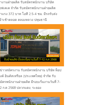
างานฝ่ายผลิต รับสมัครพนักงาน บริษัท
อฟเคเค จำกัด รับสมัครพนักงานฝ่ายผลิต
่าแรง 372 บาท โอที 2.5-4 ชม. มีรถรับส่ง
ข้าเช้าตลอด คลองหลวง ปทุมธานี
ข่าวสมัครงาน รับสมัครพนักงาน บริษัท ท็อป
ิงค์ อินดัสเทรียล (ประเทศไทย) จำกัด รับ
มัครพนักงานฝ่ายผลิต มีรอบเริ่มงานวันที่ 7-
2 ก.ค 2568 ปลวกแดง, ระยอง