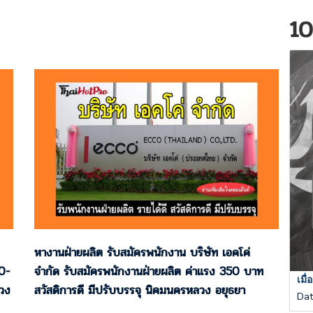
10
หางานฝ่ายผลิต รับสมัครพนักงาน บริษัท เอคโค่
0-
จำกัด รับสมัครพนักงานฝ่ายผลิต ค่าแรง 350 บาท
เมื
วง
สวัสดิการดี มีปรับบรรจุ นิคมนครหลวง อยุธยา
Da