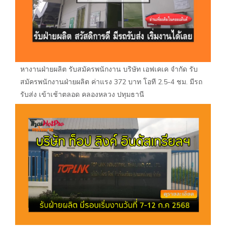
หางานฝ่ายผลิต รับสมัครพนักงาน บริษัท เอฟเคเค จำกัด รับ
สมัครพนักงานฝ่ายผลิต ค่าแรง 372 บาท โอที 2.5-4 ชม. มีรถ
รับส่ง เข้าเช้าตลอด คลองหลวง ปทุมธานี