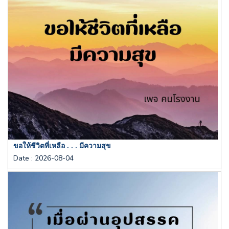
ขอให้ชีวิตที่เหลือ . . . มีความสุข
Date
:
2026-08-04