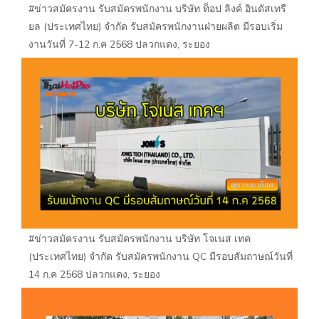
#ข่าวสมัครงาน รับสมัครพนักงาน บริษัท ท็อป ลิงค์ อินดัสเทรี
ยล (ประเทศไทย) จำกัด รับสมัครพนักงานฝ่ายผลิต มีรอบเริ่ม
งานวันที่ 7-12 ก.ค 2568 ปลวกแดง, ระยอง
#ข่าวสมัครงาน รับสมัครพนักงาน บริษัท โจเนส เทค
(ประเทศไทย) จำกัด รับสมัครพนักงาน QC มีรอบสัมถาษณ์วันที่
14 ก.ค 2568 ปลวกแดง, ระยอง