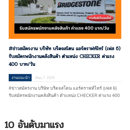
#ข่าวสมัครงาน บริษัท บริดจสโตน แอร์คราฟท์ไทร์ (เฟส 6)
รับสมัครพนักงานคลังสินค้า ตําแหน่ง CHECKER ค่าแรง
400 บาท/วัน
งานแนะนำ
May 7, 2025
#ข่าวสมัครงาน บริษัท บริดจสโตน แอร์คราฟท์ไทร์ (เฟส 6)
รับสมัครพนักงานคลังสินค้า ตําแหน่ง CHECKER ค่าแรง 400
บาท/วัน บริษัท บริดจสโตน แอร์คราฟท์ไทร์ (เฟส 6) รับ
สมัครพนักงานคลังสินค้า ตําแหน่ง CHECKER ค่าแรง 400
บาท/วัน ประกาศเมือวันที่ 07 / 05 / 2568 …
10 อันดับมาแรง