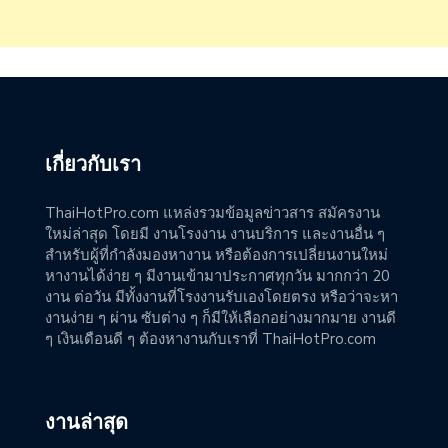
เกี่ยวกับเรา
ThaiHotPro.com แหล่งรวมข้อมูลข่าวสาร สมัครงาน
ใหม่ล่าสุด โดยมี งานโรงงาน งานบริการ และงานอื่น ๆ
สำหรับผู้ที่กำลังมองหางาน หรือต้องการเปลี่ยนงานใหม่
หางานได้ง่าย ๆ มีงานเข้ามาประกาศทุกวัน มากกว่า 20
งาน ต่อวัน มีทั้งงานที่โรงงานรับเองโดยตรง หรือว่าจะหา
งานง่าย ๆ ผ่าน ซับต่าง ๆ ก็มีให้เลือกอย่างมากมาย งานดี
ๆ เงินเดือนดี ๆ ต้องหางานกับเราที่ ThaiHotPro.com
งานล่าสุด