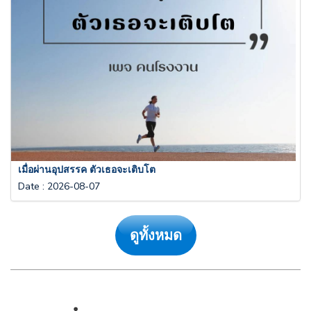
เมื่อผ่านอุปสรรค ตัวเธอจะเติบโต
Date
:
2026-08-07
ดูทั้งหมด