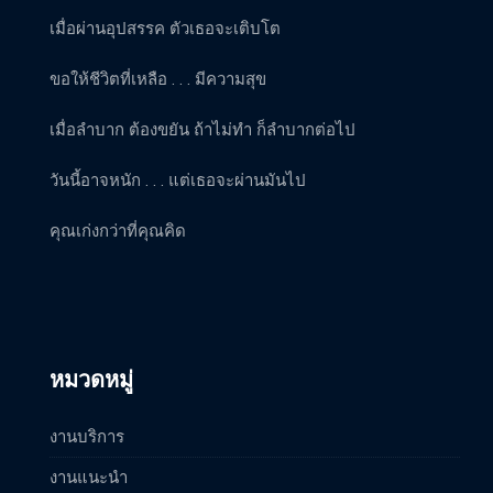
เมื่อผ่านอุปสรรค ตัวเธอจะเติบโต
ขอให้ชีวิตที่เหลือ . . . มีความสุข
เมื่อลำบาก ต้องขยัน ถ้าไม่ทำ ก็ลำบากต่อไป
วันนี้อาจหนัก . . . แต่เธอจะผ่านมันไป
คุณเก่งกว่าที่คุณคิด
หมวดหมู่
งานบริการ
งานแนะนำ