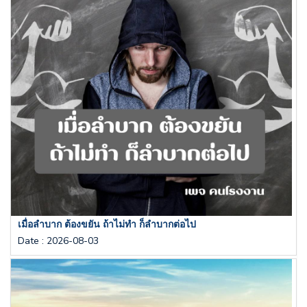
เมื่อลำบาก ต้องขยัน ถ้าไม่ทำ ก็ลำบากต่อไป
Date
:
2026-08-03