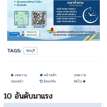
TAGS:
ชลบุรี
บทความ
หน้าหลัก
บทความ
ก่อนหน้า
ย้อนกลับ
ถัดไป
10 อันดับมาแรง