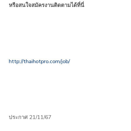
หรือสนใจสมัครงานติดตามได้ที่นี่
http://thaihotpro.com/job/
ประกาศ 21/11/67