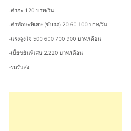
-ค่ากะ 120 บาท/วัน
-ค่าทักษะพิเศษ (ขับรถ) 20 60 100 บาท/วัน
-แรงจูงใจ 500 600 700 900 บาท/เดือน
-เบี้ยขยันพิเศษ 2,220 บาท/เดือน
-รถรับส่ง