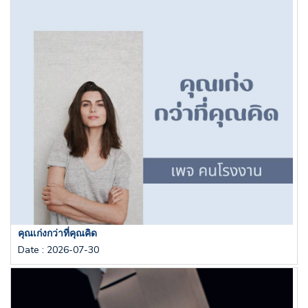
คุณเก่งกว่าที่คุณคิด
Date
:
2026-07-30