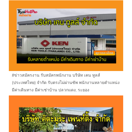
#ข่าวสมัครงาน รับสมัครพนักงาน บริษัท เคน ทูลส์
(ประเทศไทย) จำกัด รับตรงไม่ผ่านซัพ พนักงานหลายตำแหน่ง
มีค่าเดินทาง มีค่าเช่าบ้าน ปลวกแดง, ระยอง