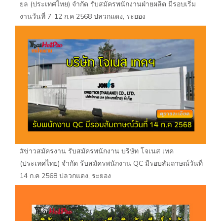
ยล (ประเทศไทย) จำกัด รับสมัครพนักงานฝ่ายผลิต มีรอบเริ่ม
งานวันที่ 7-12 ก.ค 2568 ปลวกแดง, ระยอง
#ข่าวสมัครงาน รับสมัครพนักงาน บริษัท โจเนส เทค
(ประเทศไทย) จำกัด รับสมัครพนักงาน QC มีรอบสัมถาษณ์วันที่
14 ก.ค 2568 ปลวกแดง, ระยอง