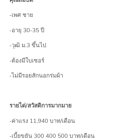
-เพศ ชาย
-อายุ 30-35 ปี
-วุฒิ ม.3 ขึ้นไป
-ต้องมีใบเซอร์
-ไม่มีรอยสักนอกร่มผ้า
รายได่/สวัสดิการมากมาย
-ค่าแรง 11,940 บาท/เดือน
-เบี้ยขยัน 300 400 500 บาท/เดือน