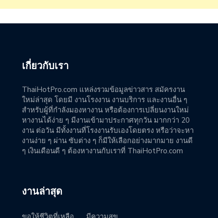
เกี่ยวกับเรา
ThaiHotPro.com แหล่งรวมข้อมูลข่าวสาร สมัครงาน
ใหม่ล่าสุด โดยมี งานโรงงาน งานบริการ และงานอื่น ๆ
สำหรับผู้ที่กำลังมองหางาน หรือต้องการเปลี่ยนงานใหม่
หางานได้ง่าย ๆ มีงานเข้ามาประกาศทุกวัน มากกว่า 20
งาน ต่อวัน มีทั้งงานที่โรงงานรับเองโดยตรง หรือว่าจะหา
งานง่าย ๆ ผ่าน ซับต่าง ๆ ก็มีให้เลือกอย่างมากมาย งานดี
ๆ เงินเดือนดี ๆ ต้องหางานกับเราที่ ThaiHotPro.com
งานล่าสุด
ขอให้ชีวิตที่เหลือ . . . มีความสุข