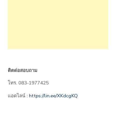
ติตด่อสอบถาม
โทร. 083-1977425
แอดไลน์ :
https://lin.ee/XKdcgKQ