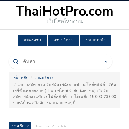
ThaiHotPro.com
เว็ปไซต์หางาน
สมัครงาน
งานบริการ
งานแนะนำ
หน้าหลัก
งานบริการ
#ข่าวสมัครงาน รับสมัครพนักงานขับรถโฟล์คลิฟท์ บริษัท
เอจีซี แฟลทกลาส (ประเทศไทย) จำกัด (มหาชน) เปิดรับ
สมัครพนักงานขับรถโฟล์คลิฟท์ รายได้เฉลี่ย 15,000-23,000
บาท/เดือน สวัสดิการมากมาย ชลบุรี
งานบริการ
November 21, 2024