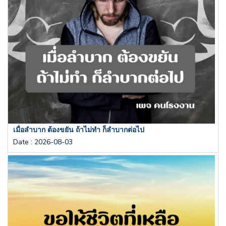
เมื่อลำบาก ต้องขยัน ถ้าไม่ทำ ก็ลำบากต่อไป
Date
:
2026-08-03