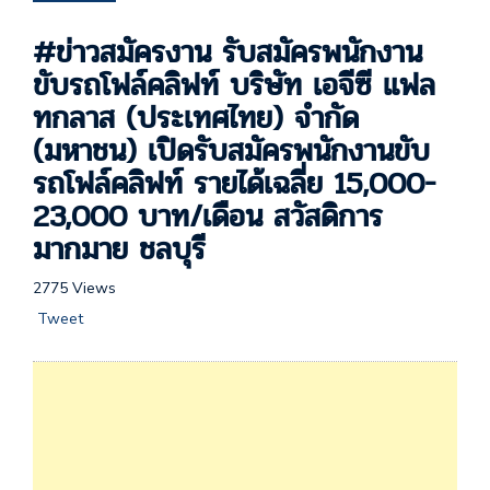
#ข่าวสมัครงาน รับสมัครพนักงาน
ขับรถโฟล์คลิฟท์ บริษัท เอจีซี แฟล
ทกลาส (ประเทศไทย) จำกัด
(มหาชน) เปิดรับสมัครพนักงานขับ
รถโฟล์คลิฟท์ รายได้เฉลี่ย 15,000-
23,000 บาท/เดือน สวัสดิการ
มากมาย ชลบุรี
2775 Views
Tweet