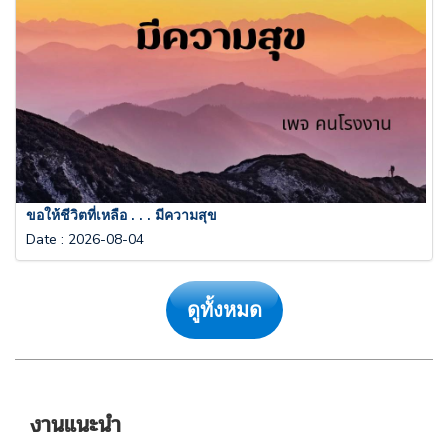
ขอให้ชีวิตที่เหลือ . . . มีความสุข
Date
:
2026-08-04
ดูทั้งหมด
งานแนะนำ