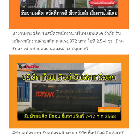
หางานฝ่ายผลิต รับสมัครพนักงาน บริษัท เอฟเคเค จำกัด รับ
สมัครพนักงานฝ่ายผลิต ค่าแรง 372 บาท โอที 2.5-4 ชม. มีรถ
รับส่ง เข้าเช้าตลอด คลองหลวง ปทุมธานี
#ข่าวสมัครงาน รับสมัครพนักงาน บริษัท ท็อป ลิงค์ อินดัสเทรี