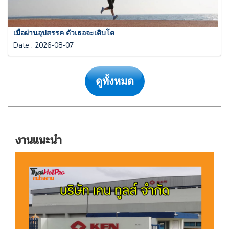
เมื่อผ่านอุปสรรค ตัวเธอจะเติบโต
Date
:
2026-08-07
ดูทั้งหมด
งานแนะนำ