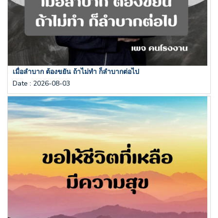
เมื่อลำบาก ต้องขยัน ถ้าไม่ทำ ก็ลำบากต่อไป
Date
:
2026-08-03