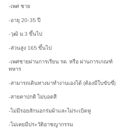
-เพศ ชาย
-อายุ 20-35 ปี
-วุฒิ ม.3 ขึ้นไป
-ส่วนสูง 165 ขึ้นไป
-เพศชายผ่านการเรียน รด. หรือ ผ่านการเกณฑ์
ทหาร
-สามารถเดินทางมาทำงานเองได้ (ต้องมีใบขับขี่)
-สายตาปกติ ไม่บอดสี
-ไม่มีรอยสักนอกร่มผ้าและไม่ระเบิดหู
-ไม่เคยมีประวัติอาชญากรรม