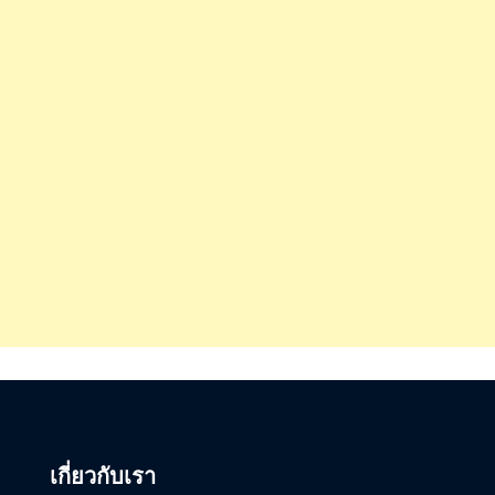
เกี่ยวกับเรา