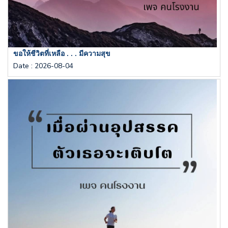
ขอให้ชีวิตที่เหลือ . . . มีความสุข
Date
:
2026-08-04