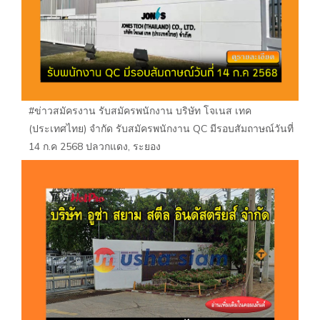
#ข่าวสมัครงาน รับสมัครพนักงาน บริษัท โจเนส เทค
(ประเทศไทย) จำกัด รับสมัครพนักงาน QC มีรอบสัมถาษณ์วันที่
14 ก.ค 2568 ปลวกแดง, ระยอง