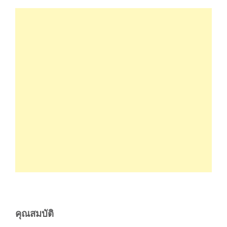
คุณสมบัติ