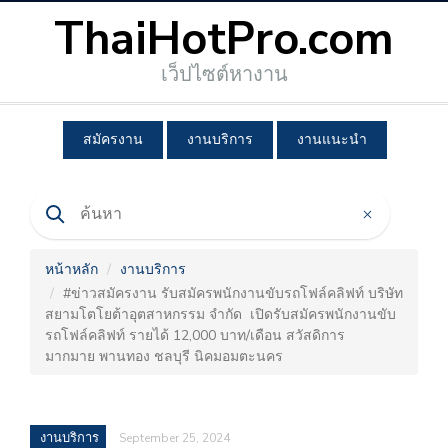
ThaiHotPro.com
เว็ปไซต์หางาน
สมัครงาน
งานบริการ
งานแนะนำ
หน้าหลัก
งานบริการ
#ข่าวสมัครงาน รับสมัครพนักงานขับรถโฟล์คลิฟท์ บริษัท
สยามโตโยต้าอุตสาหกรรม จำกัด เปิดรับสมัครพนักงานขับ
รถโฟล์คลิฟท์ รายได้ 12,000 บาท/เดือน สวัสดิการ
มากมาย พานทอง ชลบุรี นิคมอมตะนคร
งานบริการ
September 25, 2024