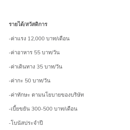
รายได้/สวัสดิการ
-ค่าแรง 12,000 บาท/เดือน
-ค่าอาหาร 55 บาท/วัน
-ค่าเดินทาง 35 บาท/วัน
-ค่ากะ 50 บาท/วัน
-ค่าทักษะ ตามนโยบายของบริษัท
-เบี้ยขยัน 300-500 บาท/เดือน
-โบนัสประจำปี