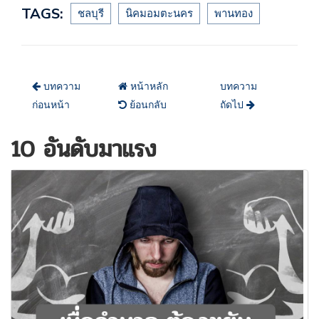
TAGS:
ชลบุรี
นิคมอมตะนคร
พานทอง
บทความ
หน้าหลัก
บทความ
ก่อนหน้า
ย้อนกลับ
ถัดไป
10 อันดับมาแรง