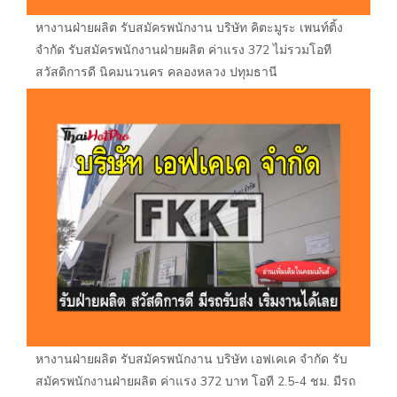
หางานฝ่ายผลิต รับสมัครพนักงาน บริษัท คิตะมูระ เพนท์ติ้ง
จำกัด รับสมัครพนักงานฝ่ายผลิต ค่าแรง 372 ไม่รวมโอที
สวัสดิการดี นิคมนวนคร คลองหลวง ปทุมธานี
หางานฝ่ายผลิต รับสมัครพนักงาน บริษัท เอฟเคเค จำกัด รับ
สมัครพนักงานฝ่ายผลิต ค่าแรง 372 บาท โอที 2.5-4 ชม. มีรถ