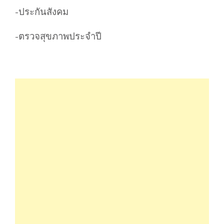
-ประกันสังคม
-ตรวจสุขภาพประจำปี