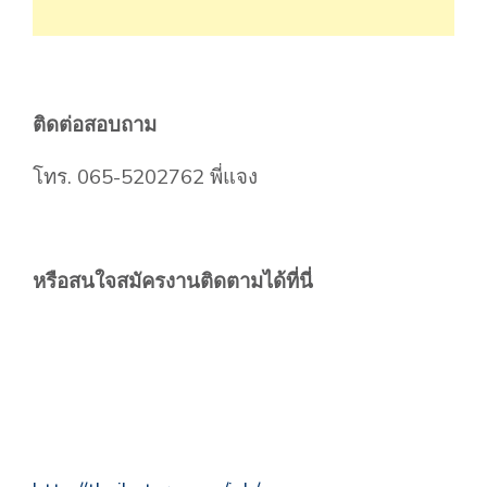
ติดต่อสอบถาม
โทร. 065-5202762 พี่แจง
หรือสนใจสมัครงานติดตามได้ที่นี่