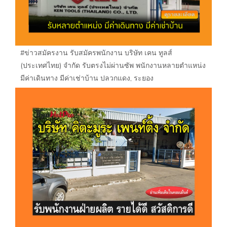
#ข่าวสมัครงาน รับสมัครพนักงาน บริษัท เคน ทูลส์
(ประเทศไทย) จำกัด รับตรงไม่ผ่านซัพ พนักงานหลายตำแหน่ง
มีค่าเดินทาง มีค่าเช่าบ้าน ปลวกแดง, ระยอง