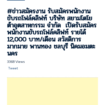
#ข่าวสมัครงาน รับสมัครพนักงาน
ขับรถโฟล์คลิฟท์ บริษัท สยามโตโย
ต้าอุตสาหกรรม จำกัด เปิดรับสมัคร
พนักงานขับรถโฟล์คลิฟท์ รายได้
12,000 บาท/เดือน สวัสดิการ
มากมาย พานทอง ชลบุรี นิคมอมตะ
นคร
3368 Views
Tweet