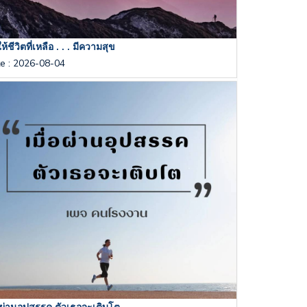
้ชีวิตที่เหลือ . . . มีความสุข
te
:
2026-08-04