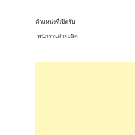
ตำแหน่งที่เปิดรับ
-พนักงานฝ่ายผลิต