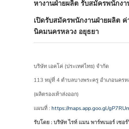
หางานฝ่ายผลิต รับสมัครพนักงาน
เปิดรับสมัครพนักงานฝ่ายผลิต ค่
นิคมนครหลวง อยุธยา
บริษัท เอคโค่ (ประเทศไทย) จำกัด
113 หมู่ที่ 4 ตำบลบางพระครู อำเภอนคร
(ผลิตรองเท้าส่งออก)
แผนที่ :
https://maps.app.goo.gl/gP7
รับโดย : บริษัท ไรท์ แมน พาร์ทเนอร์ เซอร์