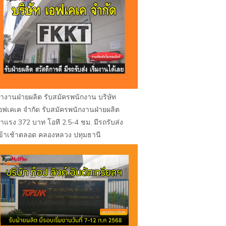
างานฝ่ายผลิต รับสมัครพนักงาน บริษัท
อฟเคเค จำกัด รับสมัครพนักงานฝ่ายผลิต
่าแรง 372 บาท โอที 2.5-4 ชม. มีรถรับส่ง
ข้าเช้าตลอด คลองหลวง ปทุมธานี