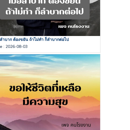
่อลำบาก ต้องขยัน ถ้าไม่ทำ ก็ลำบากต่อไป
te
:
2026-08-03