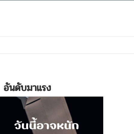
 อันดับมาแรง