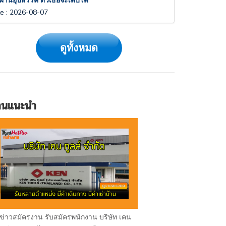
่อผ่านอุปสรรค ตัวเธอจะเติบโต
te
:
2026-08-07
ดูทั้งหมด
านแนะนำ
ข่าวสมัครงาน รับสมัครพนักงาน บริษัท เคน