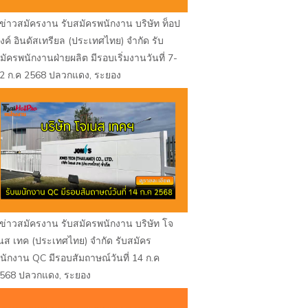
ข่าวสมัครงาน รับสมัครพนักงาน บริษัท ท็อป
ิงค์ อินดัสเทรียล (ประเทศไทย) จำกัด รับ
มัครพนักงานฝ่ายผลิต มีรอบเริ่มงานวันที่ 7-
2 ก.ค 2568 ปลวกแดง, ระยอง
ข่าวสมัครงาน รับสมัครพนักงาน บริษัท โจ
นส เทค (ประเทศไทย) จำกัด รับสมัคร
นักงาน QC มีรอบสัมถาษณ์วันที่ 14 ก.ค
568 ปลวกแดง, ระยอง