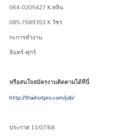
064-0205427 K.หลิน
085-7689353 K.วัชร
กะการทำงาน
จันทร์-ศุกร์
หรือสนใจสมัครงานติดตามได้ที่นี่
http://thaihotpro.com/job/
ประกาศ 11/07/68