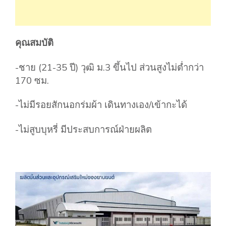
คุณสมบัติ
-ชาย (21-35 ปี) วุฒิ ม.3 ขึ้นไป ส่วนสูงไม่ต่ำกว่า
170 ซม.
-ไม่มีรอยสักนอกร่มผ้า เดินทางเอง/เข้ากะได้
-ไม่สูบบุหรี่ มีประสบการณ์ฝ่ายผลิต