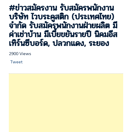
#ข่าวสมัครงาน รับสมัครพนักงาน
บริษัท ไวบระคูสติก (ประเทศไทย)
จำกัด รับสมัครพนักงานฝ่ายผลิต มี
ค่าเช่าบ้าน มีเบี้ยขยันรายปี นิคมอีส
เทิร์นซีบอร์ด, ปลวกแดง, ระยอง
2900 Views
Tweet