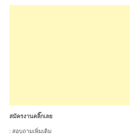
สมัครงานคลิ๊กเลย
: สอบถามเพิ่มเติม