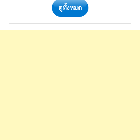
ดูทั้งหมด