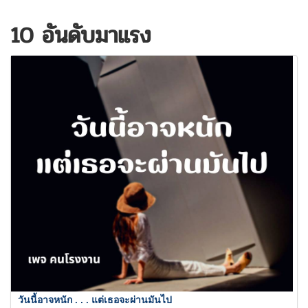
10 อันดับมาแรง
วันนี้อาจหนัก . . . แต่เธอจะผ่านมันไป