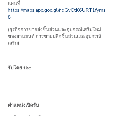
แผนที่
https://maps.app.goo.gl/ndGvCtK6URT1fyms
8
(ธุรกิจการขายส่งชิ้นส่วนและอุปกรณ์เสริมใหม่
ของยานยนต์ การขายปลีกชิ้นส่วนและอุปกรณ์
เสริม)
รับโดย tke
ตำแหน่งเปิดรับ