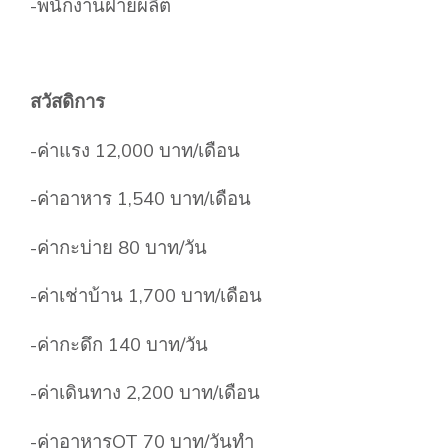
-พนักงานฝ่ายผลิต
สวัสดิการ
-ค่าแรง 12,000 บาท/เดือน
-ค่าอาหาร 1,540 บาท/เดือน
-ค่ากะบ่าย 80 บาท/วัน
-ค่าเช่าบ้าน 1,700 บาท/เดือน
-ค่ากะดึก 140 บาท/วัน
-ค่าเดินทาง 2,200 บาท/เดือน
-ค่าอาหารOT 70 บาท/วันทำ