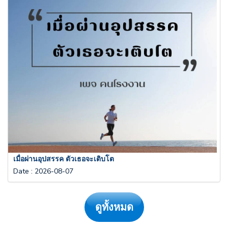
เมื่อผ่านอุปสรรค ตัวเธอจะเติบโต
Date
:
2026-08-07
ดูทั้งหมด