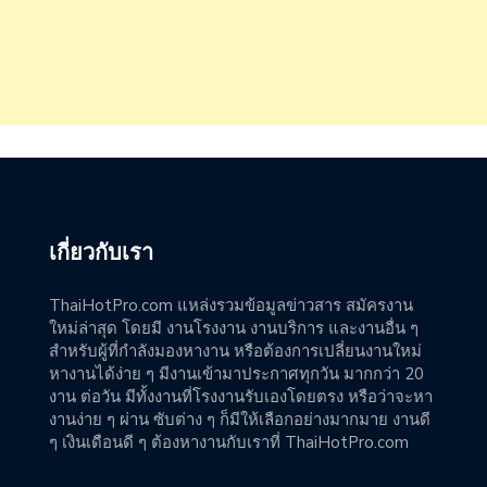
เกี่ยวกับเรา
ThaiHotPro.com แหล่งรวมข้อมูลข่าวสาร สมัครงาน
ใหม่ล่าสุด โดยมี งานโรงงาน งานบริการ และงานอื่น ๆ
สำหรับผู้ที่กำลังมองหางาน หรือต้องการเปลี่ยนงานใหม่
หางานได้ง่าย ๆ มีงานเข้ามาประกาศทุกวัน มากกว่า 20
งาน ต่อวัน มีทั้งงานที่โรงงานรับเองโดยตรง หรือว่าจะหา
งานง่าย ๆ ผ่าน ซับต่าง ๆ ก็มีให้เลือกอย่างมากมาย งานดี
ๆ เงินเดือนดี ๆ ต้องหางานกับเราที่ ThaiHotPro.com