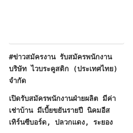
#ข่าวสมัครงาน รับสมัครพนักงาน
บริษัท ไวบระคูสติก (ประเทศไทย)
จำกัด
เปิดรับสมัครพนักงานฝ่ายผลิต มีค่า
เช่าบ้าน มีเบี้ยขยันรายปี นิคมอีส
เทิร์นซีบอร์ด, ปลวกแดง, ระยอง