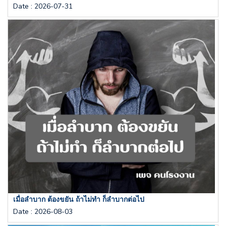
Date
:
2026-07-31
เมื่อลำบาก ต้องขยัน ถ้าไม่ทำ ก็ลำบากต่อไป
Date
:
2026-08-03