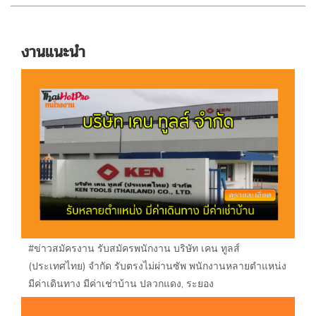
งานแนะนำ
#ข่าวสมัครงาน รับสมัครพนักงาน บริษัท เคน ทูลส์
(ประเทศไทย) จำกัด รับตรงไม่ผ่านซัพ พนักงานหลายตำแหน่ง
มีค่าเดินทาง มีค่าเช่าบ้าน ปลวกแดง, ระยอง