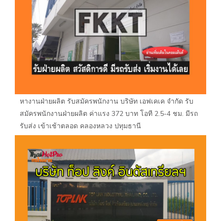
หางานฝ่ายผลิต รับสมัครพนักงาน บริษัท เอฟเคเค จำกัด รับ
สมัครพนักงานฝ่ายผลิต ค่าแรง 372 บาท โอที 2.5-4 ชม. มีรถ
รับส่ง เข้าเช้าตลอด คลองหลวง ปทุมธานี