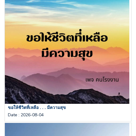
ขอให้ชีวิตที่เหลือ . . . มีความสุข
Date
:
2026-08-04