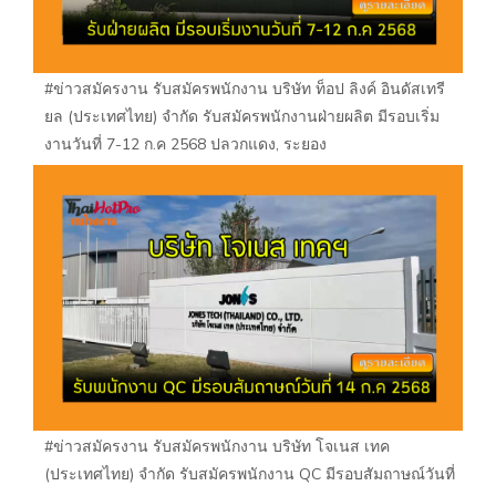
#ข่าวสมัครงาน รับสมัครพนักงาน บริษัท ท็อป ลิงค์ อินดัสเทรี
ยล (ประเทศไทย) จำกัด รับสมัครพนักงานฝ่ายผลิต มีรอบเริ่ม
งานวันที่ 7-12 ก.ค 2568 ปลวกแดง, ระยอง
#ข่าวสมัครงาน รับสมัครพนักงาน บริษัท โจเนส เทค
(ประเทศไทย) จำกัด รับสมัครพนักงาน QC มีรอบสัมถาษณ์วันที่