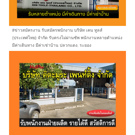
#ข่าวสมัครงาน รับสมัครพนักงาน บริษัท เคน ทูลส์
(ประเทศไทย) จำกัด รับตรงไม่ผ่านซัพ พนักงานหลายตำแหน่ง
มีค่าเดินทาง มีค่าเช่าบ้าน ปลวกแดง, ระยอง