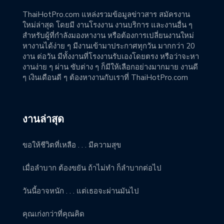
ThaiHotPro.com แหล่งรวมข้อมูลข่าวสาร สมัครงาน
ใหม่ล่าสุด โดยมี งานโรงงาน งานบริการ และงานอื่น ๆ
สำหรับผู้ที่กำลังมองหางาน หรือต้องการเปลี่ยนงานใหม่
หางานได้ง่าย ๆ มีงานเข้ามาประกาศทุกวัน มากกว่า 20
งาน ต่อวัน มีทั้งงานที่โรงงานรับเองโดยตรง หรือว่าจะหา
งานง่าย ๆ ผ่าน ซับต่าง ๆ ก็มีให้เลือกอย่างมากมาย งานดี
ๆ เงินเดือนดี ๆ ต้องหางานกับเราที่ ThaiHotPro.com
งานล่าสุด
ขอให้ชีวิตที่เหลือ . . . มีความสุข
เมื่อลำบาก ต้องขยัน ถ้าไม่ทำ ก็ลำบากต่อไป
วันนี้อาจหนัก . . . แต่เธอจะผ่านมันไป
คุณเก่งกว่าที่คุณคิด