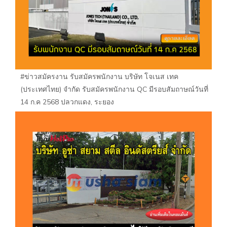
#ข่าวสมัครงาน รับสมัครพนักงาน บริษัท โจเนส เทค
(ประเทศไทย) จำกัด รับสมัครพนักงาน QC มีรอบสัมถาษณ์วันที่
14 ก.ค 2568 ปลวกแดง, ระยอง