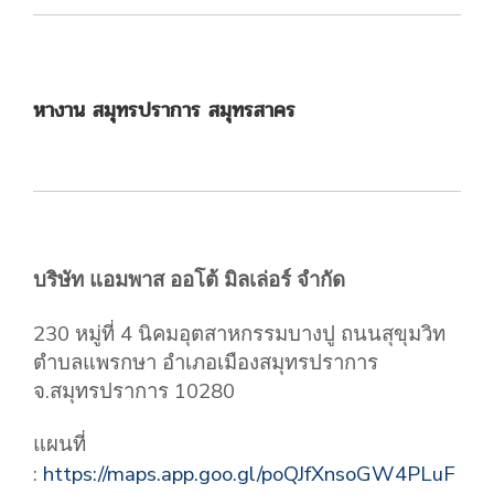
หางาน สมุทรปราการ สมุทรสาคร
บริษัท แอมพาส ออโต้ มิลเล่อร์ จํากัด
230 หมู่ที่ 4 นิคมอุตสาหกรรมบางปู ถนนสุขุมวิท
ตำบลแพรกษา อำเภอเมืองสมุทรปราการ
จ.สมุทรปราการ 10280
แผนที่
:
https://maps.app.goo.gl/poQJfXnsoGW4PLuF