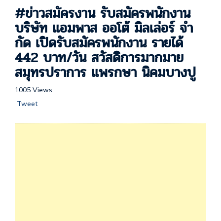
#ข่าวสมัครงาน รับสมัครพนักงาน
บริษัท แอมพาส ออโต้ มิลเล่อร์ จํา
กัด เปิดรับสมัครพนักงาน รายได้
442 บาท/วัน สวัสดิการมากมาย
สมุทรปราการ แพรกษา นิคมบางปู
1005 Views
Tweet