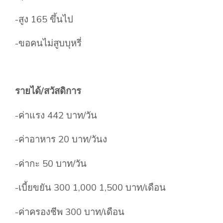
-สูง 165 ขึ้นไป
-ขอคนไม่สูบบุหรี่
รายได้/สวัสดิการ
-ค่าแรง 442 บาท/วัน
-ค่าอาหาร 20 บาท/วันง
-ค่ากะ 50 บาท/วัน
-เบี้ยขยัน 300 1,000 1,500 บาท/เดือน
-ค่าครองชีพ 300 บาท/เดือน