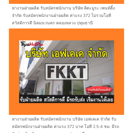
หางานฝ่ายผลิต รับสมัครพนักงาน บริษัท คิตะมูระ เพนท์ติ้ง
จำกัด รับสมัครพนักงานฝ่ายผลิต ค่าแรง 372 ไม่รวมโอที
สวัสดิการดี นิคมนวนคร คลองหลวง ปทุมธานี
หางานฝ่ายผลิต รับสมัครพนักงาน บริษัท เอฟเคเค จำกัด รับ
สมัครพนักงานฝ่ายผลิต ค่าแรง 372 บาท โอที 2.5-4 ชม. มีรถ