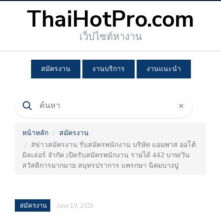
ThaiHotPro.com
เว็ปไซต์หางาน
สมัครงาน
งานบริการ
งานแนะนำ
หน้าหลัก
สมัครงาน
#ข่าวสมัครงาน รับสมัครพนักงาน บริษัท แอมพาส ออโต้
มิลเล่อร์ จํากัด เปิดรับสมัครพนักงาน รายได้ 442 บาท/วัน
สวัสดิการมากมาย สมุทรปราการ แพรกษา นิคมบางปู
สมัครงาน
June 19, 2025