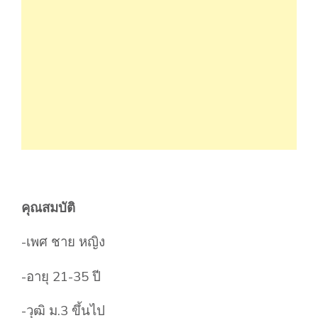
คุณสมบัติ
-เพศ ชาย หญิง
-อายุ 21-35 ปี
-วุฒิ ม.3 ขึ้นไป