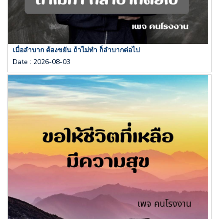
เมื่อลำบาก ต้องขยัน ถ้าไม่ทำ ก็ลำบากต่อไป
Date
:
2026-08-03