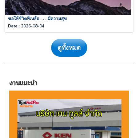
ขอให้ชีวิตที่เหลือ . . . มีความสุข
Date
:
2026-08-04
ดูทั้งหมด
งานแนะนำ