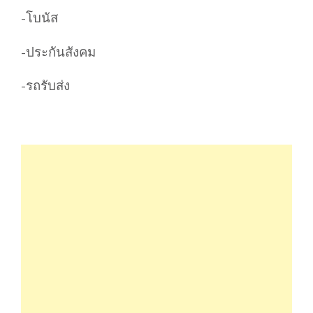
-โบนัส
-ประกันสังคม
-รถรับส่ง