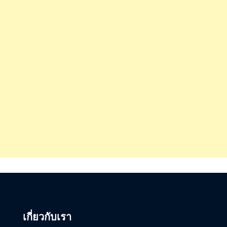
เกี่ยวกับเรา