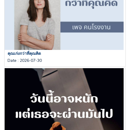
คุณเก่งกว่าที่คุณคิด
Date
:
2026-07-30