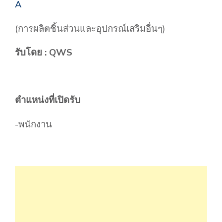
A
(การผลิตชิ้นส่วนและอุปกรณ์เสริมอื่นๆ)
รับโดย : QWS
ตำแหน่งที่เปิดรับ
-พนักงาน