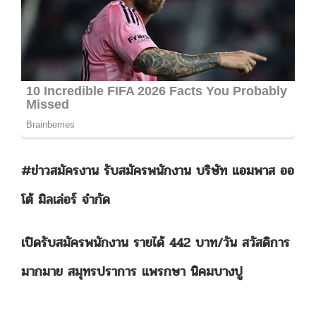
#ข่าวสมัครงาน รับสมัครพนักงาน บริษัท แอมพาส ออ
โต้ มิลเล่อร์ จํากัด
เปิดรับสมัครพนักงาน รายได้ 442 บาท/วัน สวัสดิการ
มากมาย สมุทรปราการ แพรกษา นิคมบางปู