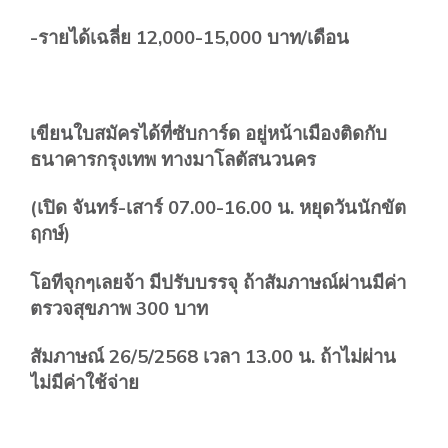
-รายได้เฉลี่ย 12,000-15,000 บาท/เดือน
เขียนใบสมัครได้ที่ซับการ์ด อยู่หน้าเมืองติดกับ
ธนาคารกรุงเทพ ทางมาโลตัสนวนคร
(เปิด จันทร์-เสาร์ 07.00-16.00 น. หยุดวันนักขัต
ฤกษ์)
โอทีจุกๆเลยจ้า มีปรับบรรจุ
ถ้าสัมภาษณ์ผ่านมีค่า
ตรวจสุขภาพ 300 บาท
สัมภาษณ์ 26/5/2568 เวลา 13.00 น. ถ้าไม่ผ่าน
ไม่มีค่าใช้จ่าย