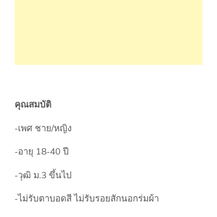
คุณสมบัติ
-เพศ ชาย/หญิง
-อายุ 18-40 ปี
-วุฒิ ม.3 ขึ้นไป
-ไม่รับตาบอดสี ไม่รับรอยสักนอกร่มผ้า