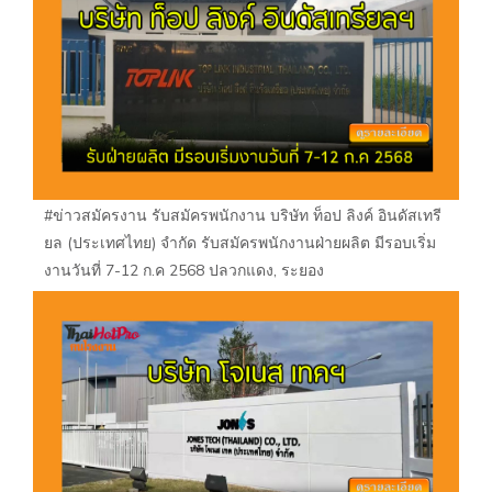
#ข่าวสมัครงาน รับสมัครพนักงาน บริษัท ท็อป ลิงค์ อินดัสเทรี
ยล (ประเทศไทย) จำกัด รับสมัครพนักงานฝ่ายผลิต มีรอบเริ่ม
งานวันที่ 7-12 ก.ค 2568 ปลวกแดง, ระยอง