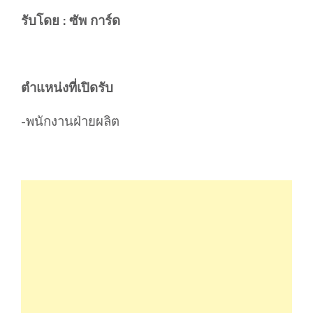
รับโดย : ซัพ การ์ด
ตำแหน่งที่เปิดรับ
-พนักงานฝ่ายผลิต