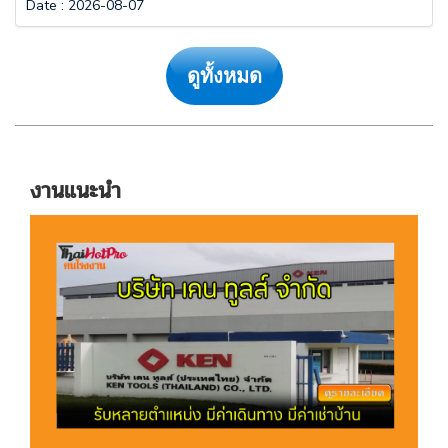
Date
:
2026-08-07
ดูทั้งหมด
งานแนะนำ