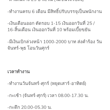
-ทำงานครบ 6 เดือน มีสิทธิ์ปรับบรรจุเป็นพนักงาน
-เงินเดือนออก ตัดรอบ 1-15 เงินออกวันที่ 25 /
16-สิ้นเดือน เงินออกวันที่ 10 พร้อมเบี้ยขยัน
-มีเงินเบิกล่วงหน้า 1000-2000 บาท ส่งคำร้อง วัน
จันทร์-พุธ โอนวันศุกร์
เวลาทำงาน
-ทำงานวันจันทร์-ศุกร์ (หยุดเสาร์-อาทิตย์)
-กะเช้า (จันทร์-ศุกร์) เวลา 08.00-17.30 น.
-กะดึก 20.00-05.30 น.