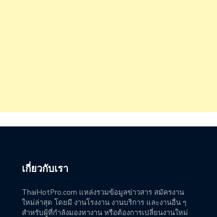
เกี่ยวกับเรา
ThaiHotPro.com แหล่งรวมข้อมูลข่าวสาร สมัครงาน
ใหม่ล่าสุด โดยมี งานโรงงาน งานบริการ และงานอื่น ๆ
สำหรับผู้ที่กำลังมองหางาน หรือต้องการเปลี่ยนงานใหม่