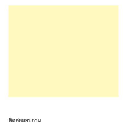
ติดต่อสอบถาม