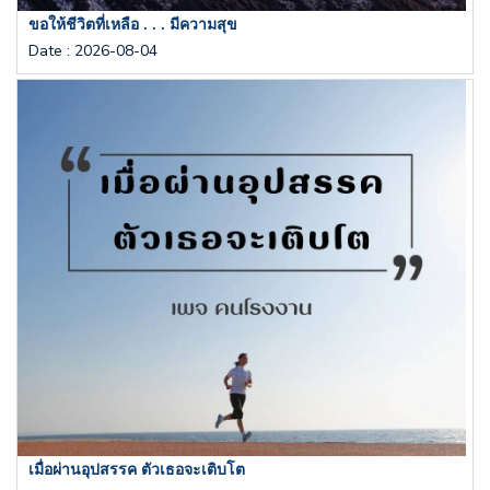
ขอให้ชีวิตที่เหลือ . . . มีความสุข
Date
:
2026-08-04
เมื่อผ่านอุปสรรค ตัวเธอจะเติบโต