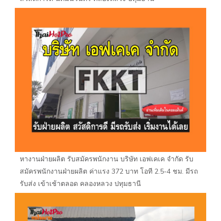
หางานฝ่ายผลิต รับสมัครพนักงาน บริษัท เอฟเคเค จำกัด รับ
สมัครพนักงานฝ่ายผลิต ค่าแรง 372 บาท โอที 2.5-4 ชม. มีรถ
รับส่ง เข้าเช้าตลอด คลองหลวง ปทุมธานี