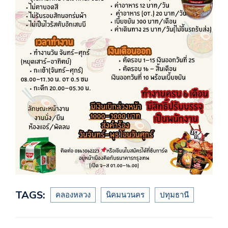
TAGS:
คลองหลวง
นิคมนวนคร
ปทุมธานี