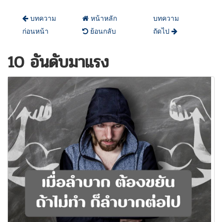
บทความ
หน้าหลัก
บทความ
ก่อนหน้า
ย้อนกลับ
ถัดไป
10 อันดับมาแรง