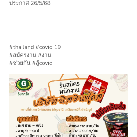
ประกาศ 26/5/68
#thailand #covid 19
#สมัครงาน #งาน
#ช่วยกัน #สู้covid