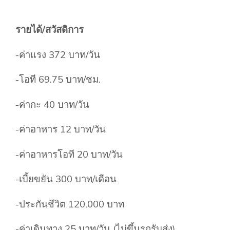
รายได้/สวัสดิการ
-ค่าแรง 372 บาท/วัน
-โอที 69.75 บาท/ชม.
-ค่ากะ 40 บาท/วัน
-ค่าอาหาร 12 บาท/วัน
-ค่าอาหารโอที 20 บาท/วัน
-เบี้ยขยัน 300 บาท/เดือน
-ประกันชีวิต 120,000 บาท
-ค่าเดินทาง 25 บาท/วัน (ไม่ขึ้นรถรับส่ง)