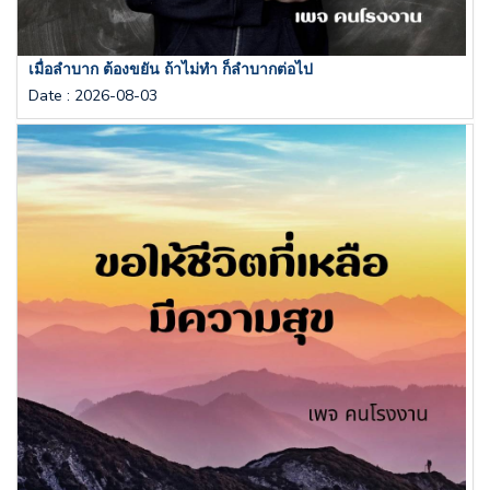
เมื่อลำบาก ต้องขยัน ถ้าไม่ทำ ก็ลำบากต่อไป
Date
:
2026-08-03