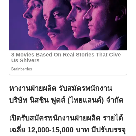
หางานฝ่ายผลิต รับสมัครพนักงาน
บริษัท นิสชิน ฟูดส์ (ไทยแลนด์) จำกัด
เปิดรับสมัครพนักงานฝ่ายผลิต รายได้
เฉลี่ย 12,000-15,000 บาท มีปรับบรรจุ