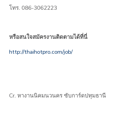
โทร. 086-3062223
หรือสนใจสมัครงานติดตามได้ที่นี่
http://thaihotpro.com/job/
Cr. หางานนิคมนวนคร ซับการ์ดปทุมธานี