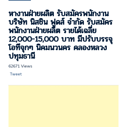
หางานฝ่ายผลิต รับสมัครพนักงาน
บริษัท นิสชิน ฟูดส์ จำกัด รับสมัคร
พนักงานฝ่ายผลิต รายได้เฉลี่ย
12,000-15,000 บาท มีปรับบรรจุ
โอทีจุกๆ นิคมนวนคร คลองหลวง
ปทุมธานี
62671 Views
Tweet