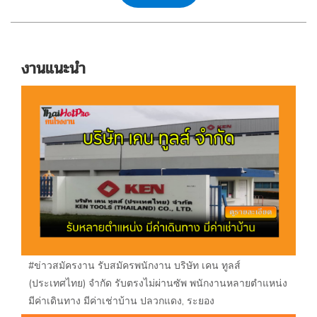
งานแนะนำ
#ข่าวสมัครงาน รับสมัครพนักงาน บริษัท เคน ทูลส์
(ประเทศไทย) จำกัด รับตรงไม่ผ่านซัพ พนักงานหลายตำแหน่ง
มีค่าเดินทาง มีค่าเช่าบ้าน ปลวกแดง, ระยอง