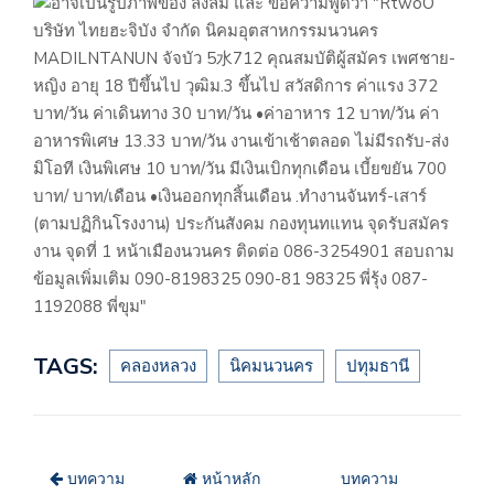
TAGS:
คลองหลวง
นิคมนวนคร
ปทุมธานี
บทความ
หน้าหลัก
บทความ