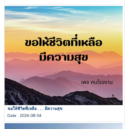
ขอให้ชีวิตที่เหลือ . . . มีความสุข
Date
:
2026-08-04