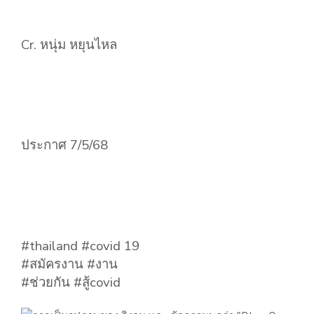
Cr. หนุ่ม หยุนไหล
ประกาศ 7/5/68
#thailand #covid 19
#สมัครงาน #งาน
#ช่วยกัน #สู้covid