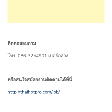
ติดต่อสอบถาม
โทร. 086-3254901 เบอร์กลาง
หรือสนใจสมัครงานติดตามได้ที่นี่
http://thaihotpro.com/job/