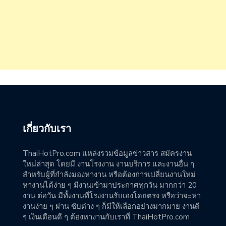
เกี่ยวกับเรา
ThaiHotPro.com แหล่งรวมข้อมูลข่าวสาร สมัครงาน
ใหม่ล่าสุด โดยมี งานโรงงาน งานบริการ และงานอื่น ๆ
สำหรับผู้ที่กำลังมองหางาน หรือต้องการเปลี่ยนงานใหม่
หางานได้ง่าย ๆ มีงานเข้ามาประกาศทุกวัน มากกว่า 20
งาน ต่อวัน มีทั้งงานที่โรงงานรับเองโดยตรง หรือว่าจะหา
งานง่าย ๆ ผ่าน ซับต่าง ๆ ก็มีให้เลือกอย่างมากมาย งานดี
ๆ เงินเดือนดี ๆ ต้องหางานกับเราที่ ThaiHotPro.com