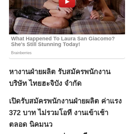
หางานฝ่ายผลิต รับสมัครพนักงาน
บริษัท ไทยฮะจิบัง จำกัด
เปิดรับสมัครพนักงานฝ่ายผลิต ค่าแรง
372 บาท ไม่รวมโอที งานเข้าเช้า
ตลอด นิคมนว