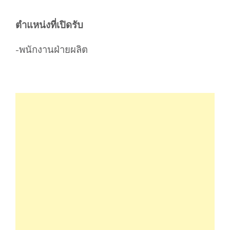
ตำแหน่งที่เปิดรับ
-พนักงานฝ่ายผลิต