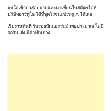
สนใจเข้ามาสอบถามและมาเขียนใบสมัครได้ที่
บริษัทอาร์ทูโอ ได้ที่จุดโรจนะประตู A ได้เลย
เริ่มงานทันที รับรอยสักนอกร่มผ้าพอประมาณ
ไม่มี
รถรับ-ส่ง มีค่าเดินทาง