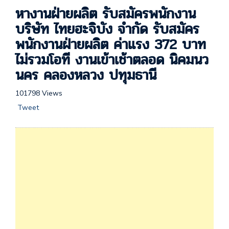
หางานฝ่ายผลิต รับสมัครพนักงาน
บริษัท ไทยฮะจิบัง จำกัด รับสมัคร
พนักงานฝ่ายผลิต ค่าแรง 372 บาท
ไม่รวมโอที งานเข้าเช้าตลอด นิคมนว
นคร คลองหลวง ปทุมธานี
101798 Views
Tweet