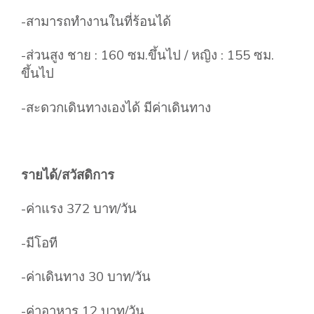
-สามารถทำงานในที่ร้อนได้
-ส่วนสูง ชาย : 160 ซม.ขึ้นไป / หญิง : 155 ซม.
ขึ้นไป
-สะดวกเดินทางเองได้ มีค่าเดินทาง
รายได้/สวัสดิการ
-ค่าแรง 372 บาท/วัน
-มีโอที
-ค่าเดินทาง 30 บาท/วัน
-ค่าอาหาร 12 บาท/วัน