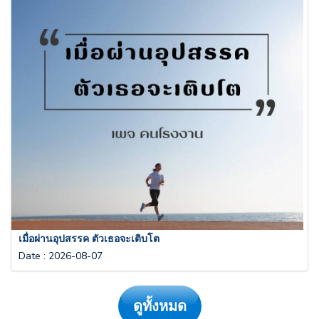
เมื่อผ่านอุปสรรค ตัวเธอจะเติบโต
Date
:
2026-08-07
ดูทั้งหมด