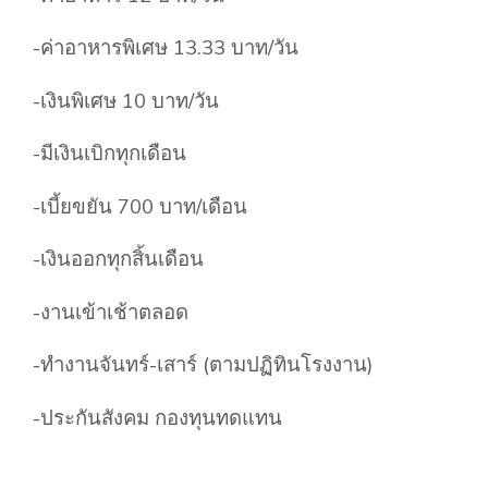
-ค่าอาหารพิเศษ 13.33 บาท/วัน
-เงินพิเศษ 10 บาท/วัน
-มีเงินเบิกทุกเดือน
-เบี้ยขยัน 700 บาท/เดือน
-เงินออกทุกสิ้นเดือน
-งานเข้าเช้าตลอด
-ทำงานจันทร์-เสาร์ (ตามปฏิทินโรงงาน)
-ประกันสังคม กองทุนทดแทน