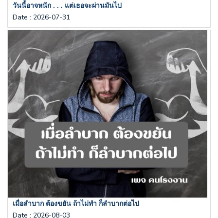
วันนี้อาจหนัก . . . แต่เธอจะผ่านมันไป
Date
:
2026-07-31
เมื่อลำบาก ต้องขยัน ถ้าไม่ทำ ก็ลำบากต่อไป
Date
:
2026-08-03