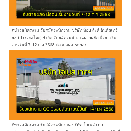
#ข่าวสมัครงาน รับสมัครพนักงาน บริษัท ท็อป ลิงค์ อินดัสเทรี
ยล (ประเทศไทย) จำกัด รับสมัครพนักงานฝ่ายผลิต มีรอบเริ่ม
งานวันที่ 7-12 ก.ค 2568 ปลวกแดง, ระยอง
#ข่าวสมัครงาน รับสมัครพนักงาน บริษัท โจเนส เทค