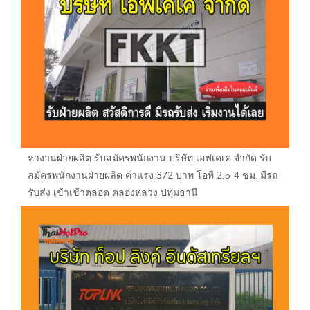
หางานฝ่ายผลิต รับสมัครพนักงาน บริษัท เอฟเคเค จำกัด รับ
สมัครพนักงานฝ่ายผลิต ค่าแรง 372 บาท โอที 2.5-4 ชม. มีรถ
รับส่ง เข้าเช้าตลอด คลองหลวง ปทุมธานี