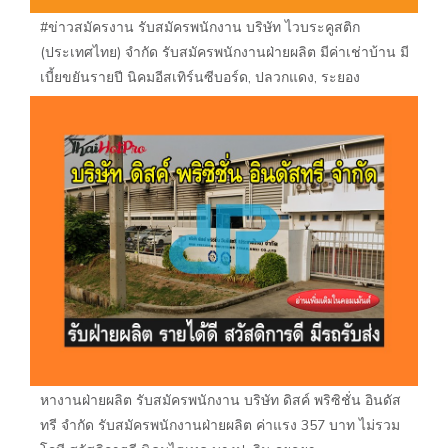
#ข่าวสมัครงาน รับสมัครพนักงาน บริษัท ไวบระคูสติก
(ประเทศไทย) จำกัด รับสมัครพนักงานฝ่ายผลิต มีค่าเช่าบ้าน มี
เบี้ยขยันรายปี นิคมอีสเทิร์นซีบอร์ด, ปลวกแดง, ระยอง
หางานฝ่ายผลิต รับสมัครพนักงาน บริษัท ดิสค์ พริซิชั่น อินดัส
ทรี จำกัด รับสมัครพนักงานฝ่ายผลิต ค่าแรง 357 บาท ไม่รวม