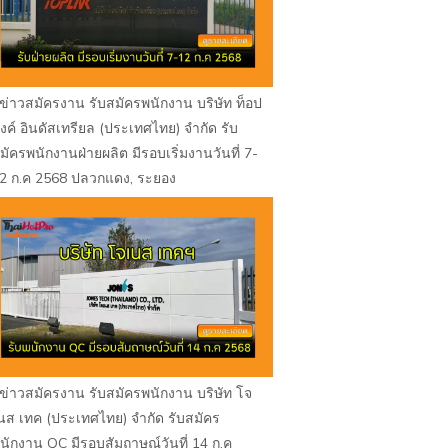
ข่าวสมัครงาน รับสมัครพนักงาน บริษัท ท็อป
ิงค์ อินดัสเทรียล (ประเทศไทย) จำกัด รับ
มัครพนักงานฝ่ายผลิต มีรอบเริ่มงานวันที่ 7-
2 ก.ค 2568 ปลวกแดง, ระยอง
ข่าวสมัครงาน รับสมัครพนักงาน บริษัท โจ
นส เทค (ประเทศไทย) จำกัด รับสมัคร
นักงาน QC มีรอบสัมถาษณ์วันที่ 14 ก.ค