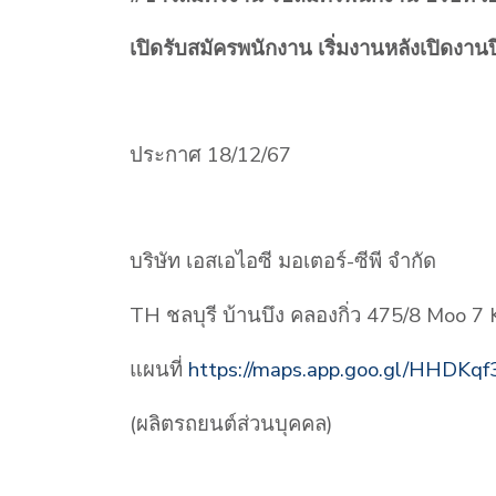
เปิดรับสมัครพนักงาน เริ่มงานหลังเปิดงานป
ประกาศ 18/12/67
บริษัท เอสเอไอซี มอเตอร์-ซีพี จำกัด
TH ชลบุรี บ้านบึง คลองกิ่ว 475/8 Moo 7
แผนที่
https://maps.app.goo.gl/HHDKq
(ผลิตรถยนต์ส่วนบุคคล)