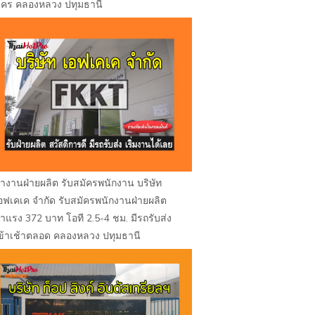
คร คลองหลวง ปทุมธานี
างานฝ่ายผลิต รับสมัครพนักงาน บริษัท
อฟเคเค จำกัด รับสมัครพนักงานฝ่ายผลิต
่าแรง 372 บาท โอที 2.5-4 ชม. มีรถรับส่ง
ข้าเช้าตลอด คลองหลวง ปทุมธานี