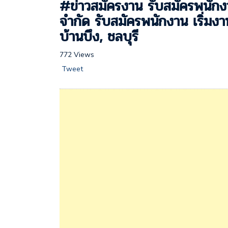
#ข่าวสมัครงาน รับสมัครพนักงา
จำกัด รับสมัครพนักงาน เริ่ม
บ้านบึง, ชลบุรี
772 Views
Tweet