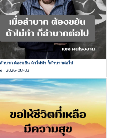
่อลำบาก ต้องขยัน ถ้าไม่ทำ ก็ลำบากต่อไป
te
:
2026-08-03