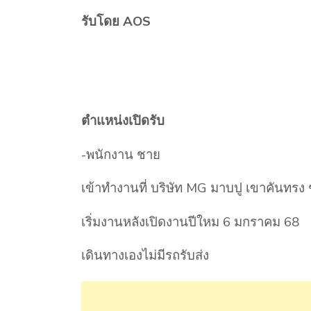
รับโดย AOS
ตำแหน่งเปิดรับ
-พนักงาน ชาย
เข้าทำงานที่ บริษัท MG มาบปู เขาคันทรง 
เริ่มงานหลังเปิดงานปีใหม 6 มกราคม 68
เดินทางเองไม่มีรถรับส่ง