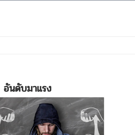
 อันดับมาแรง