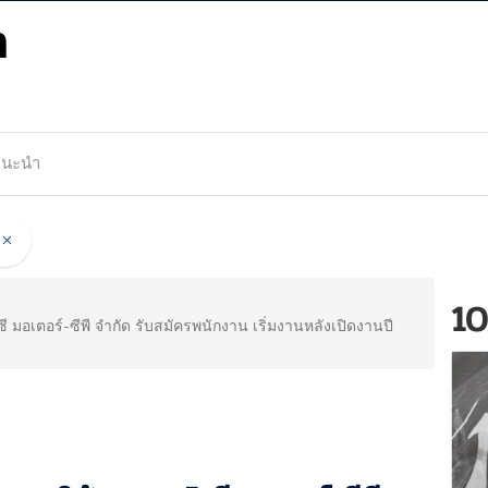
m
แนะนำ
10
 มอเตอร์-ซีพี จำกัด รับสมัครพนักงาน เริ่มงานหลังเปิดงานปี