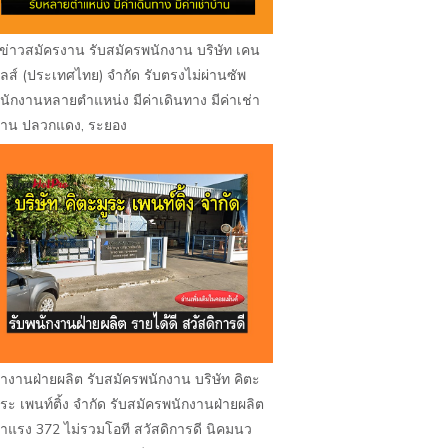
ข่าวสมัครงาน รับสมัครพนักงาน บริษัท เคน
ูลส์ (ประเทศไทย) จำกัด รับตรงไม่ผ่านซัพ
นักงานหลายตำแหน่ง มีค่าเดินทาง มีค่าเช่า
้าน ปลวกแดง, ระยอง
างานฝ่ายผลิต รับสมัครพนักงาน บริษัท คิตะ
ูระ เพนท์ติ้ง จำกัด รับสมัครพนักงานฝ่ายผลิต
่าแรง 372 ไม่รวมโอที สวัสดิการดี นิคมนว