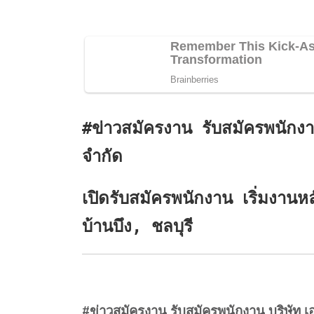
#ข่าวสมัครงาน รับสมัครพนักงา
จำกัด
เปิดรับสมัครพนักงาน เริ่มงาน
บ้านบึง, ชลบุรี
#ข่าวสมัครงาน รับสมัครพนักงาน บริษัท เอ