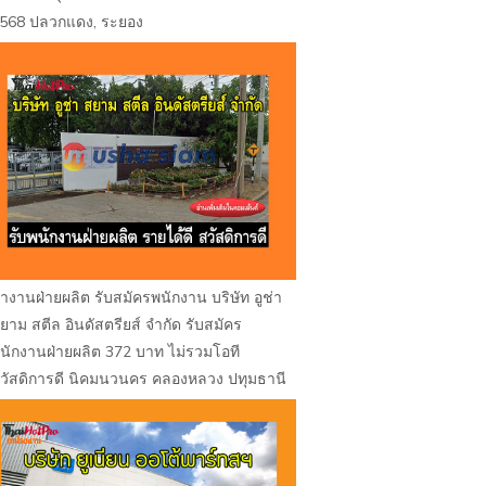
568 ปลวกแดง, ระยอง
างานฝ่ายผลิต รับสมัครพนักงาน บริษัท อูช่า
ยาม สตีล อินดัสตรียส์ จำกัด รับสมัคร
นักงานฝ่ายผลิต 372 บาท ไม่รวมโอที
วัสดิการดี นิคมนวนคร คลองหลวง ปทุมธานี