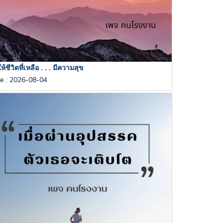
้ชีวิตที่เหลือ . . . มีความสุข
te
:
2026-08-04